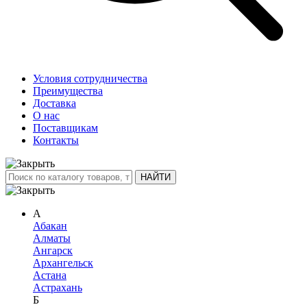
Условия сотрудничества
Преимущества
Доставка
О нас
Поставщикам
Контакты
А
Абакан
Алматы
Ангарск
Архангельск
Астана
Астрахань
Б