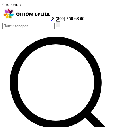
Смоленск
8 (800) 250 68 00