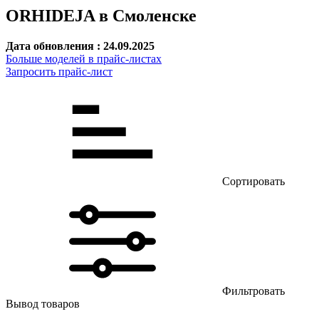
ORHIDEJA в Смоленске
Дата обновления : 24.09.2025
Больше моделей в прайс-листах
Запросить прайс-лист
Сортировать
Фильтровать
Вывод товаров