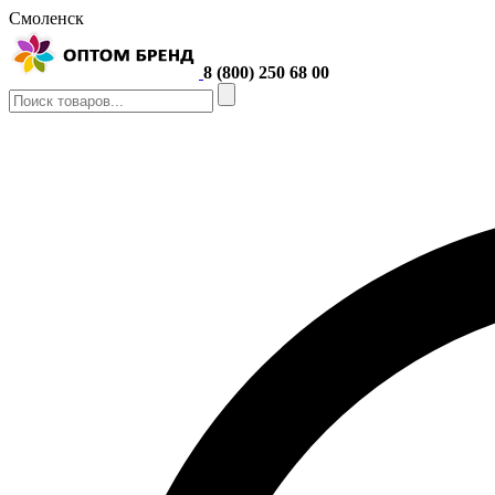
Смоленск
8 (800) 250 68 00