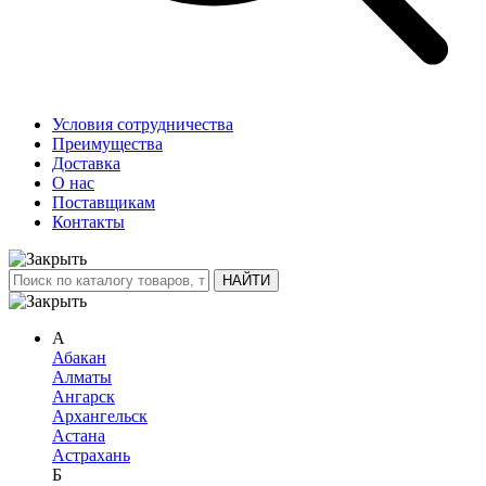
Условия сотрудничества
Преимущества
Доставка
О нас
Поставщикам
Контакты
А
Абакан
Алматы
Ангарск
Архангельск
Астана
Астрахань
Б