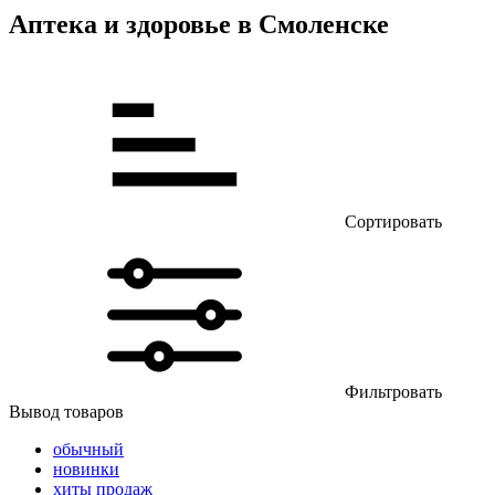
Аптека и здоровье в Смоленске
Сортировать
Фильтровать
Вывод товаров
обычный
новинки
хиты продаж