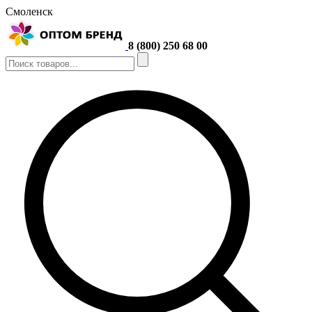
Смоленск
8 (800) 250 68 00