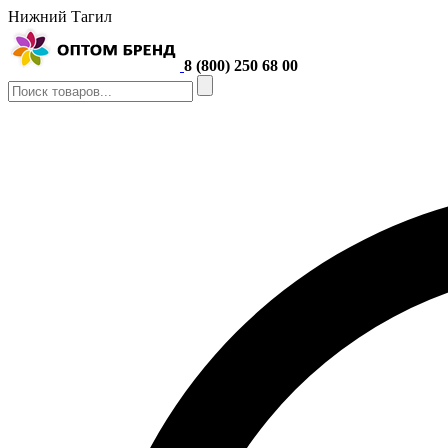
Нижний Тагил
8 (800) 250 68 00