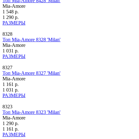
Топ Mia-Amore 8428 'Milan'
Mia-Amore
1 548 р.
1 290 р.
РАЗМЕРЫ
8328
Топ Mia-Amore 8328 'Milan'
Mia-Amore
1 031 р.
РАЗМЕРЫ
8327
Топ Mia-Amore 8327 'Milan'
Mia-Amore
1 161 р.
1 031 р.
РАЗМЕРЫ
8323
Топ Mia-Amore 8323 'Milan'
Mia-Amore
1 290 р.
1 161 р.
РАЗМЕРЫ