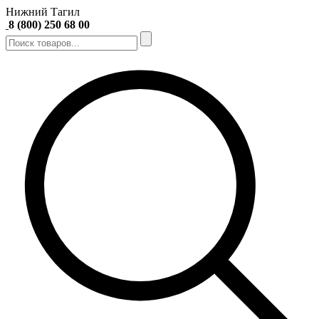
Нижний Тагил
8 (800) 250 68 00