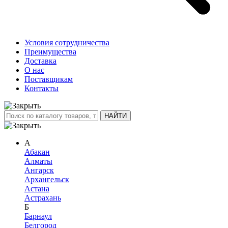
Условия сотрудничества
Преимущества
Доставка
О нас
Поставщикам
Контакты
А
Абакан
Алматы
Ангарск
Архангельск
Астана
Астрахань
Б
Барнаул
Белгород