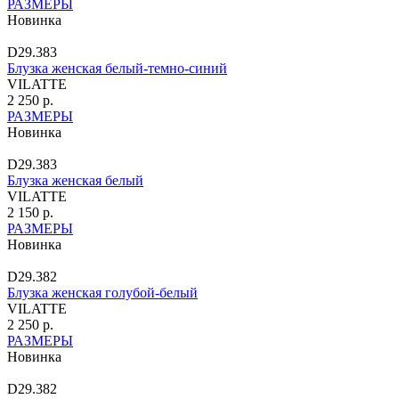
РАЗМЕРЫ
Новинка
D29.383
Блузка женская белый-темно-синий
VILATTE
2 250 р.
РАЗМЕРЫ
Новинка
D29.383
Блузка женская белый
VILATTE
2 150 р.
РАЗМЕРЫ
Новинка
D29.382
Блузка женская голубой-белый
VILATTE
2 250 р.
РАЗМЕРЫ
Новинка
D29.382