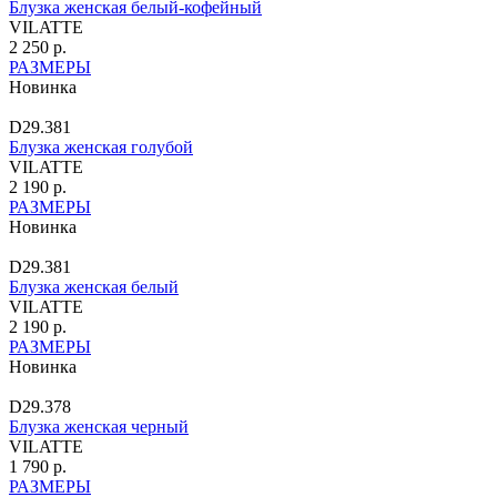
Блузка женская белый-кофейный
VILATTE
2 250 р.
РАЗМЕРЫ
Новинка
D29.381
Блузка женская голубой
VILATTE
2 190 р.
РАЗМЕРЫ
Новинка
D29.381
Блузка женская белый
VILATTE
2 190 р.
РАЗМЕРЫ
Новинка
D29.378
Блузка женская черный
VILATTE
1 790 р.
РАЗМЕРЫ