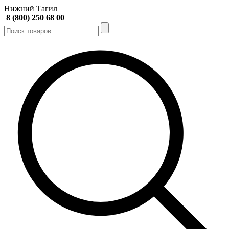
Нижний Тагил
8 (800) 250 68 00