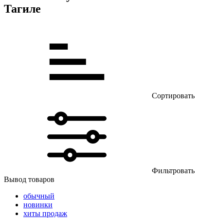
Тагиле
Сортировать
Фильтровать
Вывод товаров
обычный
новинки
хиты продаж