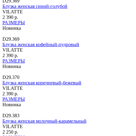
D29.369
Блузка женская синий-голубой
VILATTE
2 390 р.
РАЗМЕРЫ
Новинка
D29.369
Блузка женская кофейный-пудровый
VILATTE
2 390 р.
РАЗМЕРЫ
Новинка
D29.370
Блузка женская коричневый-бежевый
VILATTE
2 390 р.
РАЗМЕРЫ
Новинка
D29.383
Блузка женская молочный-карамельный
VILATTE
2 250 р.