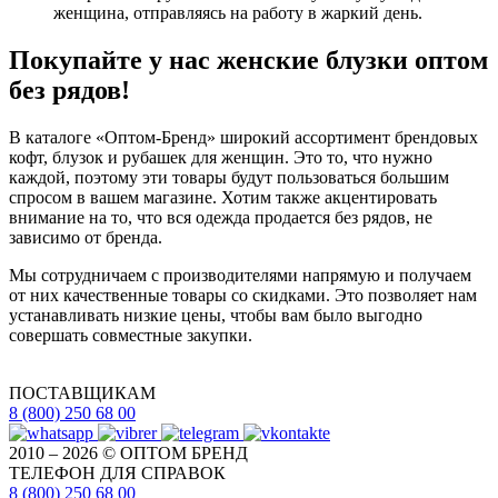
женщина, отправляясь на работу в жаркий день.
Покупайте у нас женские блузки оптом
без рядов!
В каталоге «Оптом-Бренд» широкий ассортимент брендовых
кофт, блузок и рубашек для женщин. Это то, что нужно
каждой, поэтому эти товары будут пользоваться большим
спросом в вашем магазине. Хотим также акцентировать
внимание на то, что вся одежда продается без рядов, не
зависимо от бренда.
Мы сотрудничаем с производителями напрямую и получаем
от них качественные товары со скидками. Это позволяет нам
устанавливать низкие цены, чтобы вам было выгодно
совершать совместные закупки.
ПОСТАВЩИКАМ
8 (800) 250 68 00
2010 – 2026 © ОПТОМ БРЕНД
ТЕЛЕФОН ДЛЯ СПРАВОК
8 (800) 250 68 00