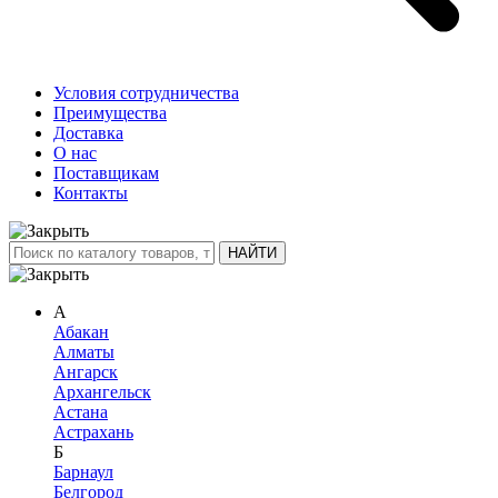
Условия сотрудничества
Преимущества
Доставка
О нас
Поставщикам
Контакты
А
Абакан
Алматы
Ангарск
Архангельск
Астана
Астрахань
Б
Барнаул
Белгород