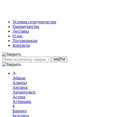
Условия сотрудничества
Преимущества
Доставка
О нас
Поставщикам
Контакты
А
Абакан
Алматы
Ангарск
Архангельск
Астана
Астрахань
Б
Барнаул
Белгород