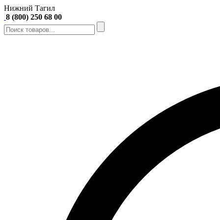
Нижний Тагил
8 (800) 250 68 00