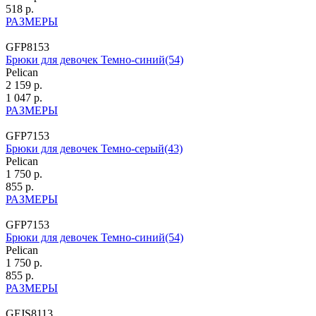
518 р.
РАЗМЕРЫ
GFP8153
Брюки для девочек Темно-синий(54)
Pelican
2 159 р.
1 047 р.
РАЗМЕРЫ
GFP7153
Брюки для девочек Темно-серый(43)
Pelican
1 750 р.
855 р.
РАЗМЕРЫ
GFP7153
Брюки для девочек Темно-синий(54)
Pelican
1 750 р.
855 р.
РАЗМЕРЫ
GFJS8113