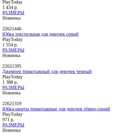
PlayToday
1 434 р.
РАЗМЕРЫ
Новинка
22621446
Юбка текстильная для девочек серый
PlayToday
1 554 р.
РАЗМЕРЫ
Новинка
22621395
Джемпер трикотажный для девочек черный
PlayToday
1 388 р.
РАЗМЕРЫ
Новинка
22621319
Юбка-шорты трикотажные для девочек тёмно-синий
PlayToday
971 р.
РАЗМЕРЫ
Новинка