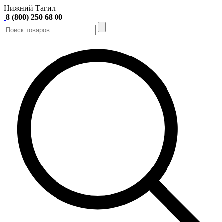
Нижний Тагил
8 (800) 250 68 00