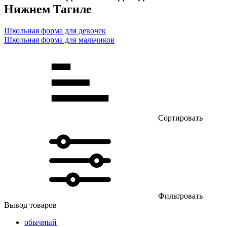
Нижнем Тагиле
Школьная форма для девочек
Школьная форма для мальчиков
Сортировать
Фильтровать
Вывод товаров
обычный