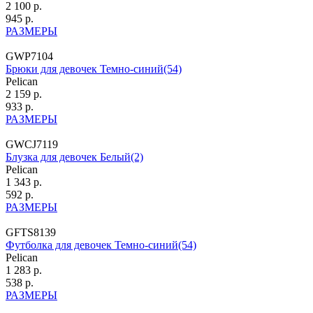
2 100 р.
945 р.
РАЗМЕРЫ
GWP7104
Брюки для девочек Темно-синий(54)
Pelican
2 159 р.
933 р.
РАЗМЕРЫ
GWCJ7119
Блузка для девочек Белый(2)
Pelican
1 343 р.
592 р.
РАЗМЕРЫ
GFTS8139
Футболка для девочек Темно-синий(54)
Pelican
1 283 р.
538 р.
РАЗМЕРЫ