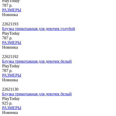
PlayToday
787 р.
РАЗМЕРЫ
Новинка
22621193
Блузка трикотажная для девочек голубой
PlayToday
787 р.
РАЗМЕРЫ
Новинка
22621192
Блузка трикотажная для девочек белый
PlayToday
787 р.
РАЗМЕРЫ
Новинка
22621130
Блузка трикотажная для девочек белый
PlayToday
925 р.
РАЗМЕРЫ
Новинка