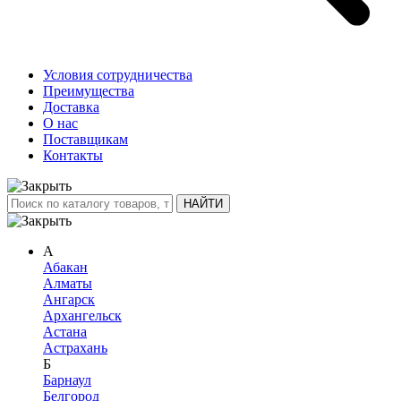
Условия сотрудничества
Преимущества
Доставка
О нас
Поставщикам
Контакты
А
Абакан
Алматы
Ангарск
Архангельск
Астана
Астрахань
Б
Барнаул
Белгород