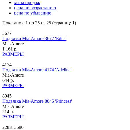
хиты продаж
цена по возрастанию
цена по убыванию
Показано с 1 по 25 из 25 (страниц: 1)
3677
Подвязка Mia-Amore 3677 'Edita'
Mia-Amore
1 161 р.
РАЗМЕРЫ
4174
Подвязка Mia-Amore 4174 'Adelina'
Mia-Amore
644 р.
РАЗМЕРЫ
8045
Подвязка Mia-Amore 8045 'Princess'
Mia-Amore
514 р.
РАЗМЕРЫ
228K-3586