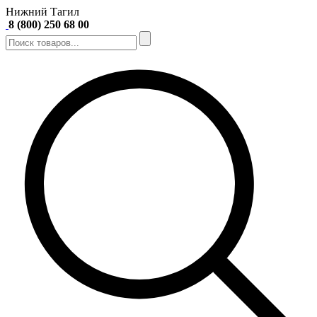
Нижний Тагил
8 (800) 250 68 00