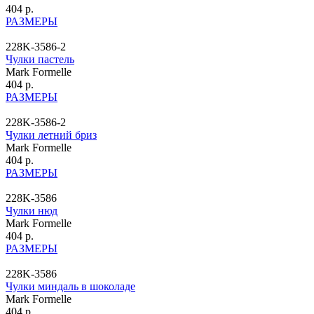
404 р.
РАЗМЕРЫ
228K-3586-2
Чулки пастель
Mark Formelle
404 р.
РАЗМЕРЫ
228K-3586-2
Чулки летний бриз
Mark Formelle
404 р.
РАЗМЕРЫ
228K-3586
Чулки нюд
Mark Formelle
404 р.
РАЗМЕРЫ
228K-3586
Чулки миндаль в шоколаде
Mark Formelle
404 р.