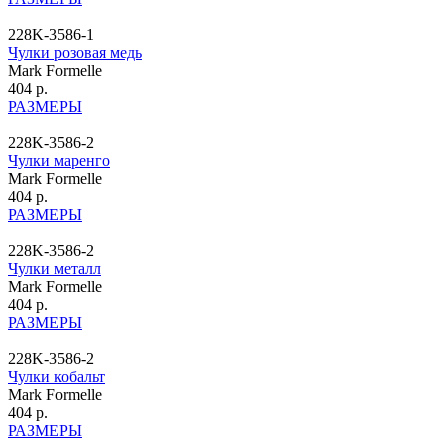
228K-3586-1
Чулки розовая медь
Mark Formelle
404 р.
РАЗМЕРЫ
228K-3586-2
Чулки маренго
Mark Formelle
404 р.
РАЗМЕРЫ
228K-3586-2
Чулки металл
Mark Formelle
404 р.
РАЗМЕРЫ
228K-3586-2
Чулки кобальт
Mark Formelle
404 р.
РАЗМЕРЫ