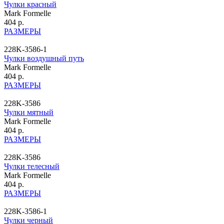
Чулки красный
Mark Formelle
404 р.
РАЗМЕРЫ
228K-3586-1
Чулки воздушный путь
Mark Formelle
404 р.
РАЗМЕРЫ
228K-3586
Чулки мятный
Mark Formelle
404 р.
РАЗМЕРЫ
228K-3586
Чулки телесный
Mark Formelle
404 р.
РАЗМЕРЫ
228K-3586-1
Чулки черный