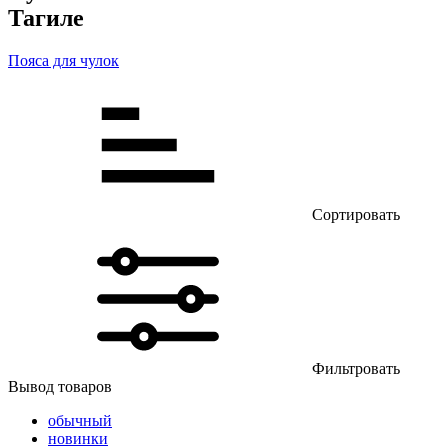
Тагиле
Пояса для чулок
Сортировать
Фильтровать
Вывод товаров
обычный
новинки