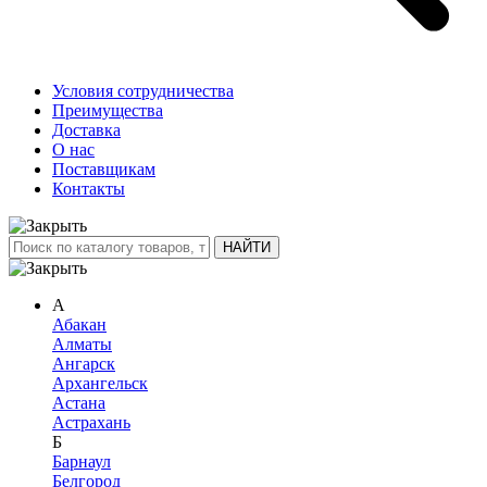
Условия сотрудничества
Преимущества
Доставка
О нас
Поставщикам
Контакты
А
Абакан
Алматы
Ангарск
Архангельск
Астана
Астрахань
Б
Барнаул
Белгород