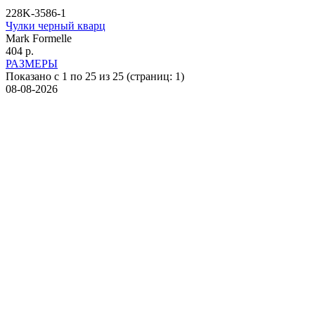
228K-3586-1
Чулки черный кварц
Mark Formelle
404 р.
РАЗМЕРЫ
Показано с 1 по 25 из 25 (страниц: 1)
08-08-2026