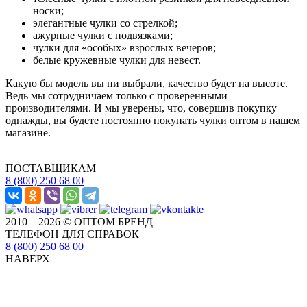
носки;
элегантные чулки со стрелкой;
ажурные чулки с подвязками;
чулки для «особых» взрослых вечеров;
белые кружевные чулки для невест.
Какую бы модель вы ни выбрали, качество будет на высоте.
Ведь мы сотрудничаем только с проверенными
производителями. И мы уверены, что, совершив покупку
однажды, вы будете постоянно покупать чулки оптом в нашем
магазине.
ПОСТАВЩИКАМ
8 (800) 250 68 00
2010 – 2026 © ОПТОМ БРЕНД
ТЕЛЕФОН ДЛЯ СПРАВОК
8 (800) 250 68 00
НАВЕРХ