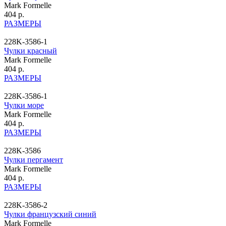
Mark Formelle
404 р.
РАЗМЕРЫ
228K-3586-1
Чулки красный
Mark Formelle
404 р.
РАЗМЕРЫ
228K-3586-1
Чулки море
Mark Formelle
404 р.
РАЗМЕРЫ
228K-3586
Чулки пергамент
Mark Formelle
404 р.
РАЗМЕРЫ
228K-3586-2
Чулки французский синий
Mark Formelle