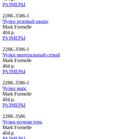
РАЗМЕРЫ
228K-3586-1
Чулки розовый кварц
Mark Formelle
404 р.
РАЗМЕРЫ
228K-3586-1
Чулки минеральный серый
Mark Formelle
404 р.
РАЗМЕРЫ
228K-3586-1
Чулки марс
Mark Formelle
404 р.
РАЗМЕРЫ
228K-3586
Чулки ночная тень
Mark Formelle
404 р.
РАЗМЕРЫ