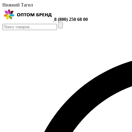
Нижний Тагил
8 (800) 250 68 00