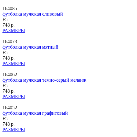
164085
футболка мужская сливовый
F5
748 р.
РАЗМЕРЫ
164073
футболка мужская мятный
F5
748 р.
РАЗМЕРЫ
164062
футболка мужская темно-серый меланж
F5
748 р.
РАЗМЕРЫ
164052
футболка мужская графитовый
F5
748 р.
РАЗМЕРЫ