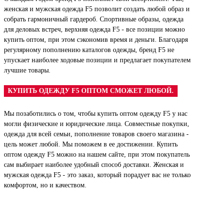
женская и мужская одежда F5 позволит создать любой образ и
собрать гармоничный гардероб. Спортивные образы, одежда
для деловых встреч, верхняя одежда F5 - все позиции можно
купить оптом, при этом сэкономив время и деньги. Благодаря
регулярному пополнению каталогов одежды, бренд F5 не
упускает наиболее ходовые позиции и предлагает покупателем
лучшие товары.
КУПИТЬ ОДЕЖДУ F5 ОПТОМ СМОЖЕТ ЛЮБОЙ.
Мы позаботились о том, чтобы купить оптом одежду F5 у нас
могли физические и юридические лица. Совместные покупки,
одежда для всей семьи, пополнение товаров своего магазина -
цель может любой. Мы поможем в ее достижении. Купить
оптом одежду F5 можно на нашем сайте, при этом покупатель
сам выбирает наиболее удобный способ доставки. Женская и
мужская одежда F5 - это заказ, который порадует вас не только
комфортом, но и качеством.