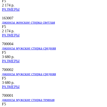
F5
2 174 р.
РАЗМЕРЫ
163007
джинсы женские стирка светлая
F5
2 174 р.
РАЗМЕРЫ
700004
джинсы мужские стирка средняя
F5
3 680 р.
РАЗМЕРЫ
700002
джинсы мужские стирка средняя
F5
3 680 р.
РАЗМЕРЫ
700001
джинсы мужские стирка темная
F5