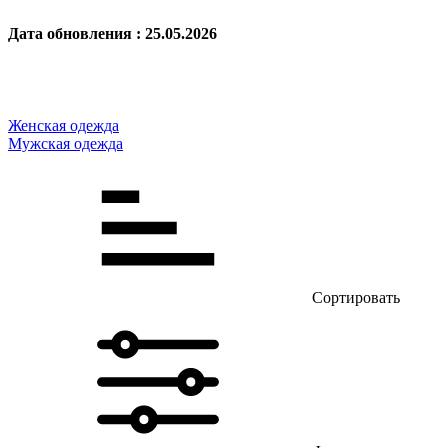
Дата обновления : 25.05.2026
Женская одежда
Мужская одежда
Сортировать