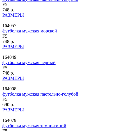
F5
748 р.
РАЗМЕРЫ
164057
футболка мужская морской
F5
748 р.
РАЗМЕРЫ
164049
футболка мужская черный
F5
748 р.
РАЗМЕРЫ
164008
футболка мужская пастельно-голубой
F5
690 р.
РАЗМЕРЫ
164079
футболка мужская темно-синий
F5