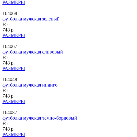
РАЗМЕРЫ
164068
футболка мужская зеленый
F5
748 р.
РАЗМЕРЫ
164067
футболка мужская сливовый
F5
748 р.
РАЗМЕРЫ
164048
футболка мужская индиго
F5
748 р.
РАЗМЕРЫ
164087
футболка мужская темно-бордовый
F5
748 р.
РАЗМЕРЫ