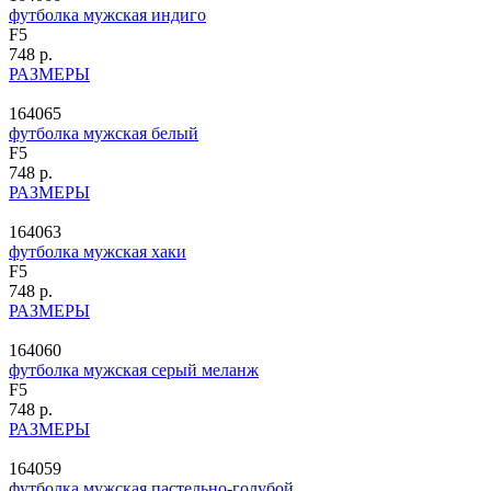
футболка мужская индиго
F5
748 р.
РАЗМЕРЫ
164065
футболка мужская белый
F5
748 р.
РАЗМЕРЫ
164063
футболка мужская хаки
F5
748 р.
РАЗМЕРЫ
164060
футболка мужская серый меланж
F5
748 р.
РАЗМЕРЫ
164059
футболка мужская пастельно-голубой