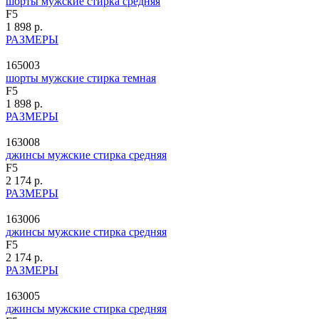
шорты мужские стирка средняя
F5
1 898 р.
РАЗМЕРЫ
165003
шорты мужские стирка темная
F5
1 898 р.
РАЗМЕРЫ
163008
джинсы мужские стирка средняя
F5
2 174 р.
РАЗМЕРЫ
163006
джинсы мужские стирка средняя
F5
2 174 р.
РАЗМЕРЫ
163005
джинсы мужские стирка средняя