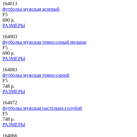
164013
футболка мужская зеленый
F5
690 р.
РАЗМЕРЫ
164003
футболка мужская темно-серый меланж
F5
690 р.
РАЗМЕРЫ
164083
футболка мужская темно-синий
F5
748 р.
РАЗМЕРЫ
164072
футболка мужская пастельно-голубой
F5
748 р.
РАЗМЕРЫ
164066