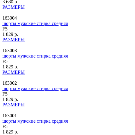
3 680 р.
РАЗМЕРЫ
163004
шорты мужские стирка средняя
F5
1 829 р.
РАЗМЕРЫ
163003
шорты мужские стирка средняя
F5
1 829 р.
РАЗМЕРЫ
163002
шорты мужские стирка средняя
F5
1 829 р.
РАЗМЕРЫ
163001
шорты мужские стирка средняя
F5
1 829 р.