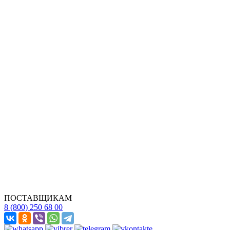
ПОСТАВЩИКАМ
8 (800) 250 68 00