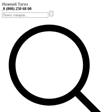
Нижний Тагил
8 (800) 250 68 00