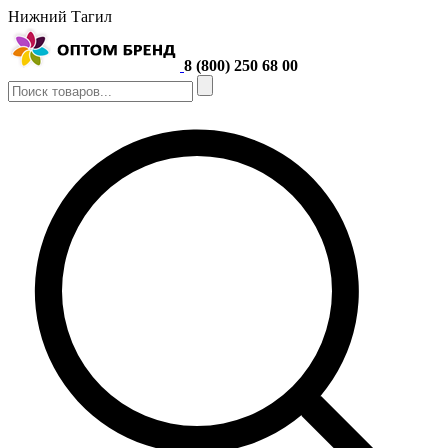
Нижний Тагил
8 (800) 250 68 00