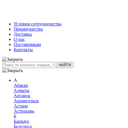
Условия сотрудничества
Преимущества
Доставка
О нас
Поставщикам
Контакты
А
Абакан
Алматы
Ангарск
Архангельск
Астана
Астрахань
Б
Барнаул
Белгород