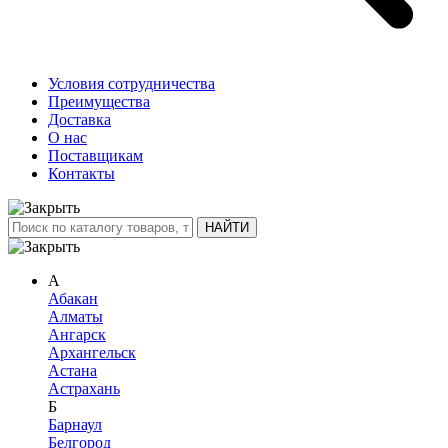
Условия сотрудничества
Преимущества
Доставка
О нас
Поставщикам
Контакты
А
Абакан
Алматы
Ангарск
Архангельск
Астана
Астрахань
Б
Барнаул
Белгород