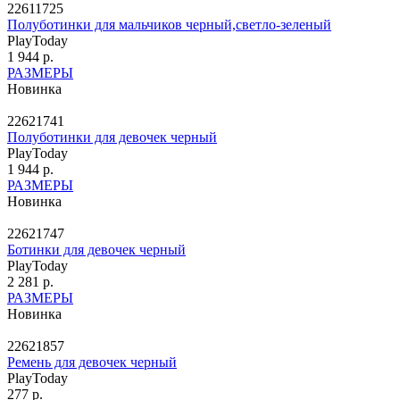
22611725
Полуботинки для мальчиков черный,светло-зеленый
PlayToday
1 944 р.
РАЗМЕРЫ
Новинка
22621741
Полуботинки для девочек черный
PlayToday
1 944 р.
РАЗМЕРЫ
Новинка
22621747
Ботинки для девочек черный
PlayToday
2 281 р.
РАЗМЕРЫ
Новинка
22621857
Ремень для девочек черный
PlayToday
277 р.