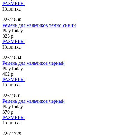
РАЗМЕРЫ
Новинка
22611800
Ремень для мальчиков тёмно-синий
PlayToday
323 р.
РАЗМЕРЫ
Новинка
22611804
Ремень для мальчиков черный
PlayToday
462 р.
РАЗМЕРЫ
Новинка
22611801
Ремень для мальчиков черный
PlayToday
370 р.
РАЗМЕРЫ
Новинка
22611729