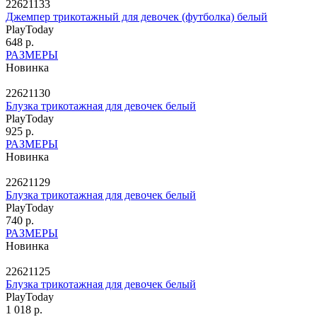
22621133
Джемпер трикотажный для девочек (футболка) белый
PlayToday
648 р.
РАЗМЕРЫ
Новинка
22621130
Блузка трикотажная для девочек белый
PlayToday
925 р.
РАЗМЕРЫ
Новинка
22621129
Блузка трикотажная для девочек белый
PlayToday
740 р.
РАЗМЕРЫ
Новинка
22621125
Блузка трикотажная для девочек белый
PlayToday
1 018 р.