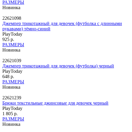
РАЗМЕРЫ
Новинка
22621098
Джемпер трикотажный для девочек (футболка с длинными
рукавами) тёмно-синий
PlayToday
925 р.
РАЗМЕРЫ
Новинка
22621039
Джемпер трикотажный для девочек (футболка) черный
PlayToday
648 р.
РАЗМЕРЫ
Новинка
22621239
Брюки текстильные джинсовые для девочек черный
PlayToday
1 805 р.
РАЗМЕРЫ
Новинка