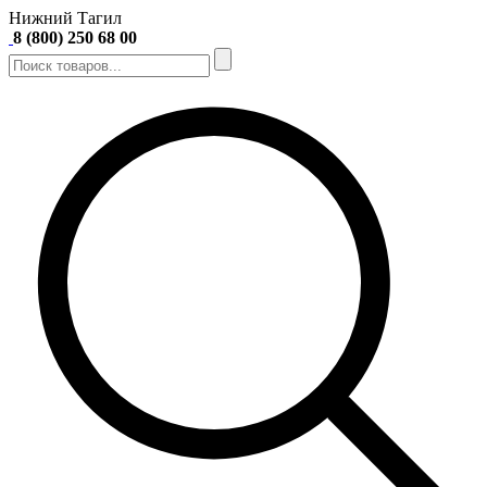
Нижний Тагил
8 (800) 250 68 00