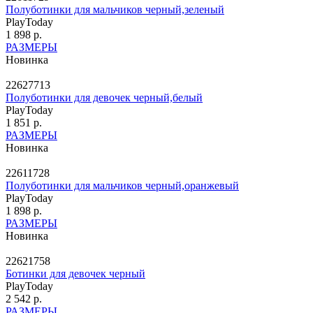
Полуботинки для мальчиков черный,зеленый
PlayToday
1 898 р.
РАЗМЕРЫ
Новинка
22627713
Полуботинки для девочек черный,белый
PlayToday
1 851 р.
РАЗМЕРЫ
Новинка
22611728
Полуботинки для мальчиков черный,оранжевый
PlayToday
1 898 р.
РАЗМЕРЫ
Новинка
22621758
Ботинки для девочек черный
PlayToday
2 542 р.
РАЗМЕРЫ