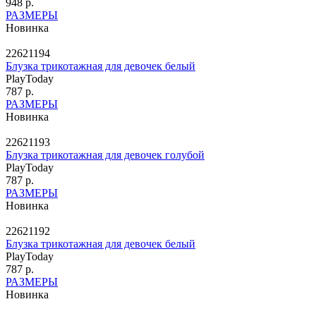
948 р.
РАЗМЕРЫ
Новинка
22621194
Блузка трикотажная для девочек белый
PlayToday
787 р.
РАЗМЕРЫ
Новинка
22621193
Блузка трикотажная для девочек голубой
PlayToday
787 р.
РАЗМЕРЫ
Новинка
22621192
Блузка трикотажная для девочек белый
PlayToday
787 р.
РАЗМЕРЫ
Новинка