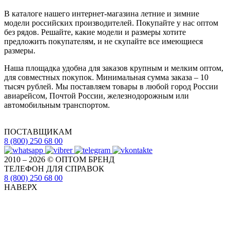
В каталоге нашего интернет-магазина летние и зимние
модели российских производителей. Покупайте у нас оптом
без рядов. Решайте, какие модели и размеры хотите
предложить покупателям, и не скупайте все имеющиеся
размеры.
Наша площадка удобна для заказов крупным и мелким оптом,
для совместных покупок. Минимальная сумма заказа – 10
тысяч рублей. Мы поставляем товары в любой город России
авиарейсом, Почтой России, железнодорожным или
автомобильным транспортом.
ПОСТАВЩИКАМ
8 (800) 250 68 00
2010 – 2026 © ОПТОМ БРЕНД
ТЕЛЕФОН ДЛЯ СПРАВОК
8 (800) 250 68 00
НАВЕРХ