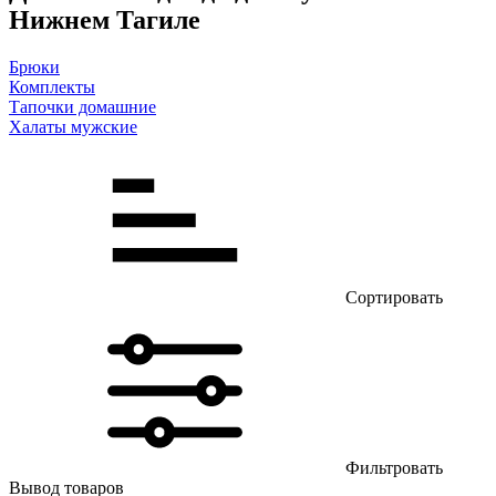
Нижнем Тагиле
Брюки
Комплекты
Тапочки домашние
Халаты мужские
Сортировать
Фильтровать
Вывод товаров