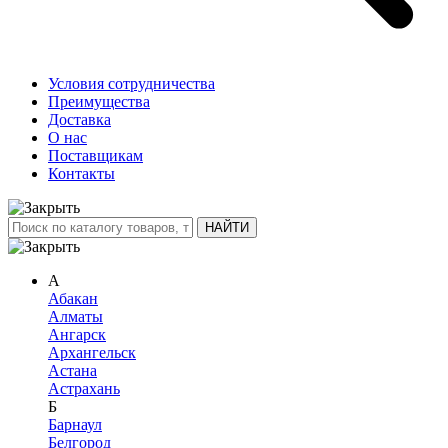
Условия сотрудничества
Преимущества
Доставка
О нас
Поставщикам
Контакты
А
Абакан
Алматы
Ангарск
Архангельск
Астана
Астрахань
Б
Барнаул
Белгород