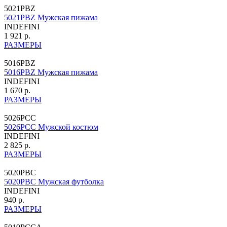
5021PBZ
5021PBZ Мужская пижама
INDEFINI
1 921 р.
РАЗМЕРЫ
5016PBZ
5016PBZ Мужская пижама
INDEFINI
1 670 р.
РАЗМЕРЫ
5026PCC
5026PCC Мужской костюм
INDEFINI
2 825 р.
РАЗМЕРЫ
5020PBC
5020PBC Мужская футболка
INDEFINI
940 р.
РАЗМЕРЫ