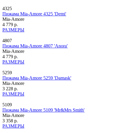
4325
Пижама Mia-Amore 4325 'Demi'
Mia-Amore
4 779 р.
РАЗМЕРЫ
4807
Пижама Mia-Amore 4807 'Anora'
Mia-Amore
4 779 р.
РАЗМЕРЫ
5259
Пижама Mia-Amore 5259 'Damask'
Mia-Amore
3 228 р.
РАЗМЕРЫ
5109
Пижама Mia-Amore 5109 'Mr&Mrs Smith'
Mia-Amore
3 358 р.
РАЗМЕРЫ