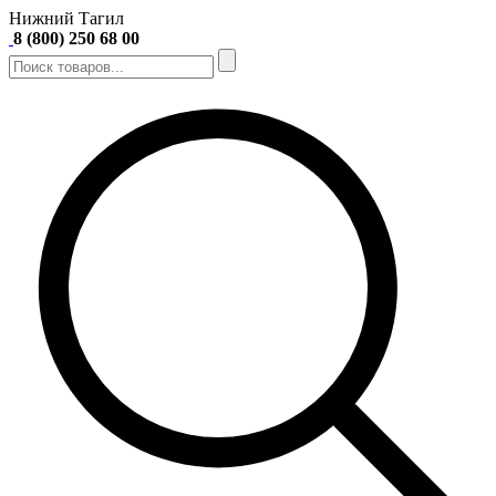
Нижний Тагил
8 (800) 250 68 00