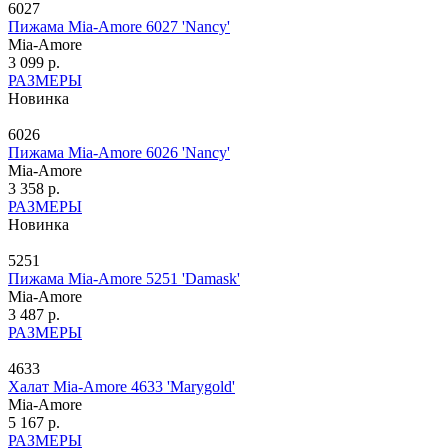
6027
Пижама Mia-Amore 6027 'Nancy'
Mia-Amore
3 099 р.
РАЗМЕРЫ
Новинка
6026
Пижама Mia-Amore 6026 'Nancy'
Mia-Amore
3 358 р.
РАЗМЕРЫ
Новинка
5251
Пижама Mia-Amore 5251 'Damask'
Mia-Amore
3 487 р.
РАЗМЕРЫ
4633
Халат Mia-Amore 4633 'Marygold'
Mia-Amore
5 167 р.
РАЗМЕРЫ