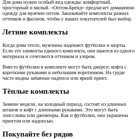
Для дома нужен особый вид одежды: комфортный,
просторный и милый. «Оптом-Бренд» предлагает домашнюю
одежду для мужчин оптом. Заказывайте комплекты разных
оттенков и фасонов, чтобы у ваших покупателей был выбор.
Летние комплекты
Когда дома тепло, мужчины надевают футболки и шорты.
Если это элементы единого комплекта, они шьются из одного
материала и сочетаются оттенком и узором.
Вместо футболки в комплекте могут быть джерси: кофта с
короткими рукавами и небольшим воротником. На груди
часто видны забавные надписи или яркий принт.
Тёплые комплекты
Зимние модели, на холодный период, состоят из длинных
штанов и кофт с длинными рукавами. Это могут быть
лонгсливы или джемперы. Как и футболки, они украшены
принтом или надписью.
Покупайте без рядов