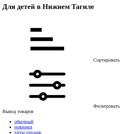
Для детей в Нижнем Тагиле
Сортировать
Фильтровать
Вывод товаров
обычный
новинки
хиты продаж