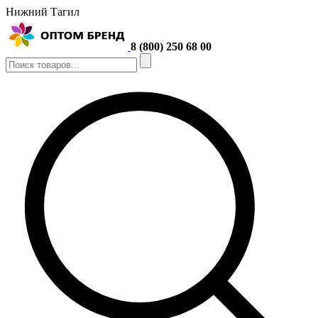
Нижний Тагил
8 (800) 250 68 00