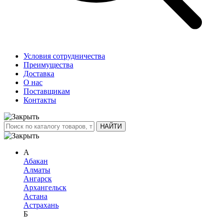
Условия сотрудничества
Преимущества
Доставка
О нас
Поставщикам
Контакты
А
Абакан
Алматы
Ангарск
Архангельск
Астана
Астрахань
Б