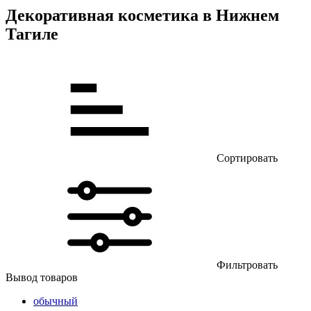
Декоративная косметика в Нижнем
Тагиле
Сортировать
Фильтровать
Вывод товаров
обычный