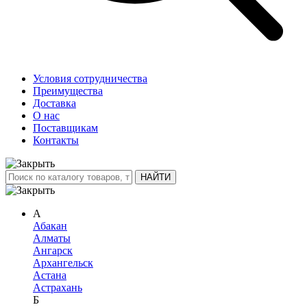
Условия сотрудничества
Преимущества
Доставка
О нас
Поставщикам
Контакты
А
Абакан
Алматы
Ангарск
Архангельск
Астана
Астрахань
Б