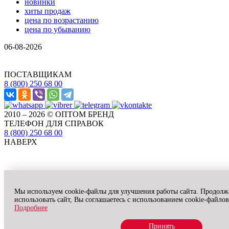
новинки
хиты продаж
цена по возрастанию
цена по убыванию
06-08-2026
ПОСТАВЩИКАМ
8 (800) 250 68 00
2010 – 2026 © ОПТОМ БРЕНД
ТЕЛЕФОН ДЛЯ СПРАВОК
8 (800) 250 68 00
НАВЕРХ
Мы используем cookie-файлы для улучшения работы сайта. Продолж
использовать сайт, Вы соглашаетесь с использованием cookie-файлов
Подробнее
Принять