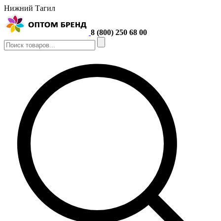
Нижний Тагил
8 (800) 250 68 00