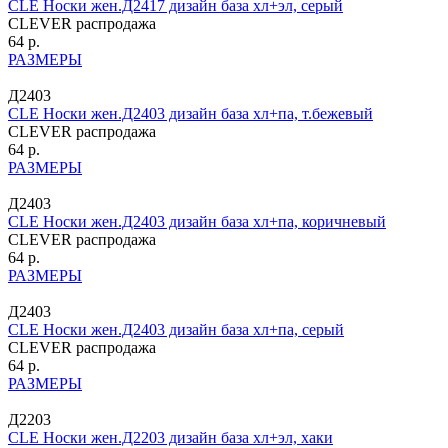
CLE Носки жен.Д2417 дизайн база хл+эл, серый
CLEVER распродажа
64 р.
РАЗМЕРЫ
Д2403
CLE Носки жен.Д2403 дизайн база хл+па, т.бежевый
CLEVER распродажа
64 р.
РАЗМЕРЫ
Д2403
CLE Носки жен.Д2403 дизайн база хл+па, коричневый
CLEVER распродажа
64 р.
РАЗМЕРЫ
Д2403
CLE Носки жен.Д2403 дизайн база хл+па, серый
CLEVER распродажа
64 р.
РАЗМЕРЫ
Д2203
CLE Носки жен.Д2203 дизайн база хл+эл, хаки