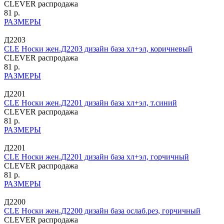
CLEVER распродажа
81 р.
РАЗМЕРЫ
Д2203
CLE Носки жен.Д2203 дизайн база хл+эл, коричневый
CLEVER распродажа
81 р.
РАЗМЕРЫ
Д2201
CLE Носки жен.Д2201 дизайн база хл+эл, т.синий
CLEVER распродажа
81 р.
РАЗМЕРЫ
Д2201
CLE Носки жен.Д2201 дизайн база хл+эл, горчичный
CLEVER распродажа
81 р.
РАЗМЕРЫ
Д2200
CLE Носки жен.Д2200 дизайн база ослаб.рез, горчичный
CLEVER распродажа