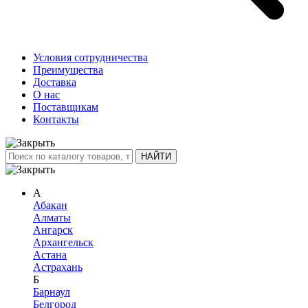
Условия сотрудничества
Преимущества
Доставка
О нас
Поставщикам
Контакты
А
Абакан
Алматы
Ангарск
Архангельск
Астана
Астрахань
Б
Барнаул
Белгород