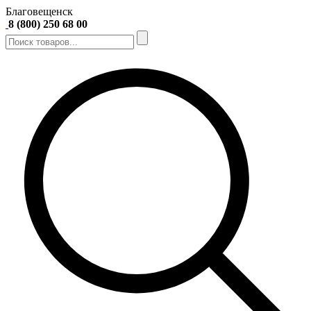
Благовещенск
8 (800) 250 68 00