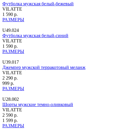
Футболка мужская белый-бежевый
VILATTE
1 590 р.
РАЗМЕРЫ
U49.024
Футболка мужская белый-синий
VILATTE
1 590 р.
РАЗМЕРЫ
U39.017
Джемпер мужской терракотовый меланж
VILATTE
2 290 р.
999 р.
РАЗМЕРЫ
U28.002
Шорты мужские темно-оливковый
VILATTE
2 590 р.
1 599 р.
РАЗМЕРЫ