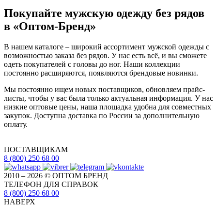
Покупайте мужскую одежду без рядов
в «Оптом-Бренд»
В нашем каталоге – широкий ассортимент мужской одежды с
возможностью заказа без рядов. У нас есть всё, и вы сможете
одеть покупателей с головы до ног. Наши коллекции
постоянно расширяются, появляются брендовые новинки.
Мы постоянно ищем новых поставщиков, обновляем прайс-
листы, чтобы у вас была только актуальная информация. У нас
низкие оптовые цены, наша площадка удобна для совместных
закупок. Доступна доставка по России за дополнительную
оплату.
ПОСТАВЩИКАМ
8 (800) 250 68 00
2010 – 2026 © ОПТОМ БРЕНД
ТЕЛЕФОН ДЛЯ СПРАВОК
8 (800) 250 68 00
НАВЕРХ