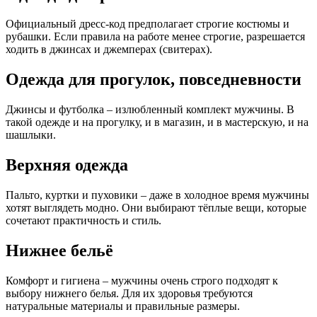
Официальный дресс-код предполагает строгие костюмы и
рубашки. Если правила на работе менее строгие, разрешается
ходить в джинсах и джемперах (свитерах).
Одежда для прогулок, повседневности
Джинсы и футболка – излюбленный комплект мужчины. В
такой одежде и на прогулку, и в магазин, и в мастерскую, и на
шашлыки.
Верхняя одежда
Пальто, куртки и пуховики – даже в холодное время мужчины
хотят выглядеть модно. Они выбирают тёплые вещи, которые
сочетают практичность и стиль.
Нижнее бельё
Комфорт и гигиена – мужчины очень строго подходят к
выбору нижнего белья. Для их здоровья требуются
натуральные материалы и правильные размеры.