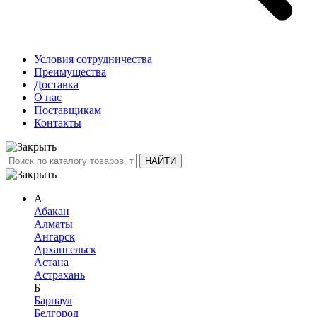
Условия сотрудничества
Преимущества
Доставка
О нас
Поставщикам
Контакты
А
Абакан
Алматы
Ангарск
Архангельск
Астана
Астрахань
Б
Барнаул
Белгород