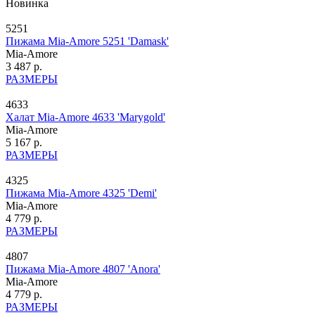
Новинка
5251
Пижама Mia-Amore 5251 'Damask'
Mia-Amore
3 487 р.
РАЗМЕРЫ
4633
Халат Mia-Amore 4633 'Marygold'
Mia-Amore
5 167 р.
РАЗМЕРЫ
4325
Пижама Mia-Amore 4325 'Demi'
Mia-Amore
4 779 р.
РАЗМЕРЫ
4807
Пижама Mia-Amore 4807 'Anora'
Mia-Amore
4 779 р.
РАЗМЕРЫ