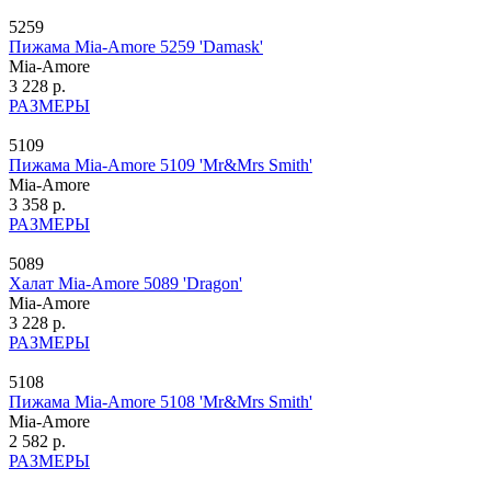
5259
Пижама Mia-Amore 5259 'Damask'
Mia-Amore
3 228 р.
РАЗМЕРЫ
5109
Пижама Mia-Amore 5109 'Mr&Mrs Smith'
Mia-Amore
3 358 р.
РАЗМЕРЫ
5089
Халат Mia-Amore 5089 'Dragon'
Mia-Amore
3 228 р.
РАЗМЕРЫ
5108
Пижама Mia-Amore 5108 'Mr&Mrs Smith'
Mia-Amore
2 582 р.
РАЗМЕРЫ