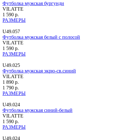
Футболка мужская бургунди
VILATTE
1 590 р.
РАЗМЕРЫ
U49.057
Футболка мужская белый с полосой
VILATTE
1 590 р.
РАЗМЕРЫ
U49.025
Футболка мужская экрю-св.синий
VILATTE
1 890 р.
1 790 р.
РАЗМЕРЫ
U49.024
Футболка мужская синий-белый
VILATTE
1 590 р.
РАЗМЕРЫ
U49.024