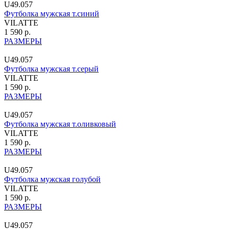
U49.057
Футболка мужская т.синий
VILATTE
1 590 р.
РАЗМЕРЫ
U49.057
Футболка мужская т.серый
VILATTE
1 590 р.
РАЗМЕРЫ
U49.057
Футболка мужская т.оливковый
VILATTE
1 590 р.
РАЗМЕРЫ
U49.057
Футболка мужская голубой
VILATTE
1 590 р.
РАЗМЕРЫ
U49.057