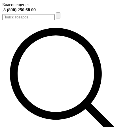
Благовещенск
8 (800) 250 68 00