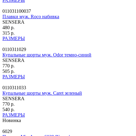
РАЗМЕРЫ
011031100037
Плавки муж. Roco набивка
SENSERA
480 р.
315 р.
РАЗМЕРЫ
0110311029
Купальные шорты муж. Odor темно-синий
SENSERA
770 р.
505 р.
РАЗМЕРЫ
0110311033
Купальные шорты муж. Caret зеленый
SENSERA
770 р.
540 р.
РАЗМЕРЫ
Новинка
6029