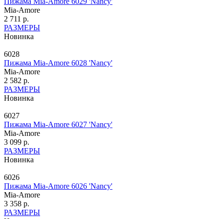
Пижама Mia-Amore 6029 'Nancy'
Mia-Amore
2 711 р.
РАЗМЕРЫ
Новинка
6028
Пижама Mia-Amore 6028 'Nancy'
Mia-Amore
2 582 р.
РАЗМЕРЫ
Новинка
6027
Пижама Mia-Amore 6027 'Nancy'
Mia-Amore
3 099 р.
РАЗМЕРЫ
Новинка
6026
Пижама Mia-Amore 6026 'Nancy'
Mia-Amore
3 358 р.
РАЗМЕРЫ