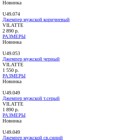
Новинка
U49.074
Джемпер мужской коричневый
VILATTE
2 890 р.
РАЗМЕРЫ
Новинка
U49.053
Джемпер мужской черный
VILATTE
1 550 р.
РАЗМЕРЫ
Новинка
U49.049
Джемпер мужской т.серый
VILATTE
1 890 р.
РАЗМЕРЫ
Новинка
U49.049
Джемпер мужской св.синий