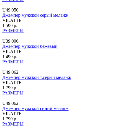
U49.050
Джемпер мужской серый меланж
VILATTE
1 590 р.
РАЗМЕРЫ
U39.006
Джемпер мужской бежевый
VILATTE
1 490 р.
РАЗМЕРЫ
U49.062
Джемпер мужской т.серый меланж
VILATTE
1 790 р.
РАЗМЕРЫ
U49.062
Джемпер мужской синий меланж
VILATTE
1 790 р.
РАЗМЕРЫ