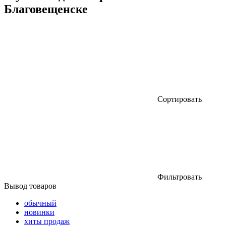
Благовещенске
Сортировать
Фильтровать
Вывод товаров
обычный
новинки
хиты продаж