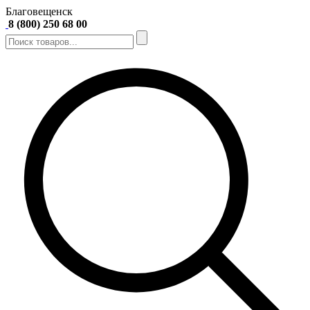
Благовещенск
8 (800) 250 68 00