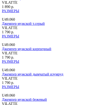
VILATTE
1 890 р.
РАЗМЕРЫ
U49.060
Джемпер мужской т.серый
VILATTE
1 790 р.
РАЗМЕРЫ
U49.060
Джемпер мужской кирпичный
VILATTE
1 790 р.
РАЗМЕРЫ
U49.060
Джемпер мужской дымчатый изумруд
VILATTE
1 790 р.
РАЗМЕРЫ
U49.060
Джемпер мужской бежевый
VILATTE