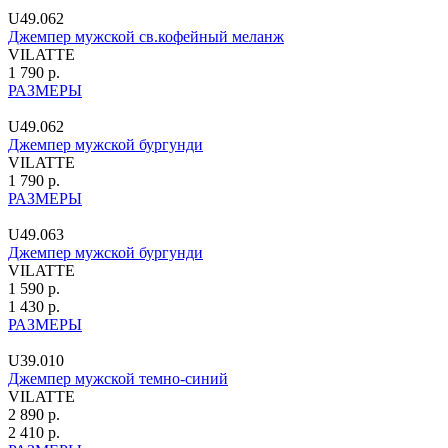
U49.062
Джемпер мужской св.кофейный меланж
VILATTE
1 790 р.
РАЗМЕРЫ
U49.062
Джемпер мужской бургунди
VILATTE
1 790 р.
РАЗМЕРЫ
U49.063
Джемпер мужской бургунди
VILATTE
1 590 р.
1 430 р.
РАЗМЕРЫ
U39.010
Джемпер мужской темно-синий
VILATTE
2 890 р.
2 410 р.