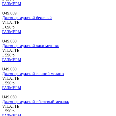
РАЗМЕРЫ
U49.059
Джемпер мужской бежевый
VILATTE
1 690 р.
РАЗМЕРЫ
U49.050
Джемпер мужской хаки меланж
VILATTE
1 590 р.
РАЗМЕРЫ
U49.050
Джемпер мужской т.синий меланж
VILATTE
1 590 р.
РАЗМЕРЫ
U49.050
Джемпер мужской т.бежевый меланж
VILATTE
1 590 р.
РАЗМЕРЫ