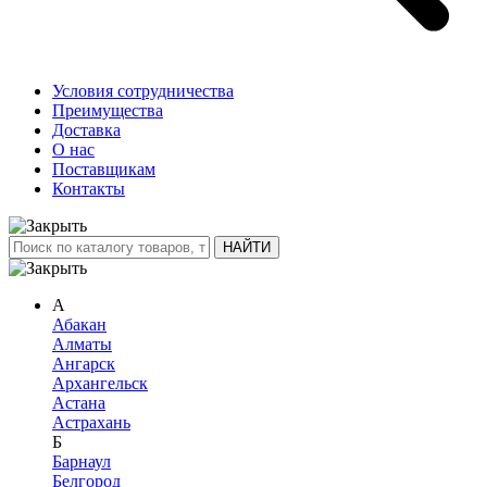
Условия сотрудничества
Преимущества
Доставка
О нас
Поставщикам
Контакты
А
Абакан
Алматы
Ангарск
Архангельск
Астана
Астрахань
Б
Барнаул
Белгород