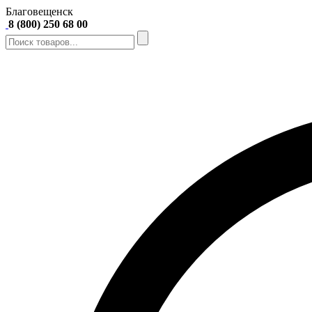
Благовещенск
8 (800) 250 68 00