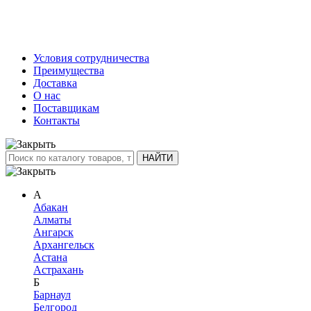
Условия сотрудничества
Преимущества
Доставка
О нас
Поставщикам
Контакты
А
Абакан
Алматы
Ангарск
Архангельск
Астана
Астрахань
Б
Барнаул
Белгород