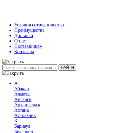
Условия сотрудничества
Преимущества
Доставка
О нас
Поставщикам
Контакты
А
Абакан
Алматы
Ангарск
Архангельск
Астана
Астрахань
Б
Барнаул
Белгород