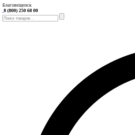
Благовещенск
8 (800) 250 68 00