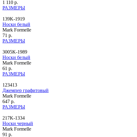
1 110 р.
РАЗМЕРЫ
139K-1919
Носки белый
Mark Formelle
71 р.
РАЗМЕРЫ
3005K-1989
Носки белый
Mark Formelle
61 р.
РАЗМЕРЫ
123413
Джемпер графитовый
Mark Formelle
647 р.
РАЗМЕРЫ
217K-1334
Носки черный
Mark Formelle
91 р.