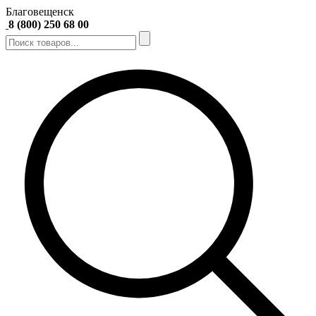
Благовещенск
8 (800) 250 68 00