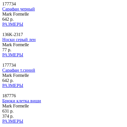
177734
Сарафан черный
Mark Formelle
642 р.
РАЗМЕРЫ
136K-2317
Носки серый лен
Mark Formelle
77 р.
РАЗМЕРЫ
177734
Сарафан т.синий
Mark Formelle
642 р.
РАЗМЕРЫ
187776
Брюки клетка виши
Mark Formelle
631 р.
374 р.
РАЗМЕРЫ