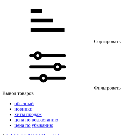
Сортировать
Фильтровать
Вывод товаров
обычный
новинки
хиты продаж
цена по возрастанию
цена по убыванию