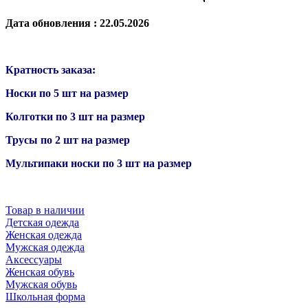
Дата обновления : 22.05.2026
Кратность заказа:
Носки по 5 шт на размер
Колготки по 3 шт на размер
Трусы по 2 шт на размер
Мультипаки носки по 3 шт на размер
Товар в наличии
Детская одежда
Женская одежда
Мужская одежда
Аксессуары
Женская обувь
Мужская обувь
Школьная форма