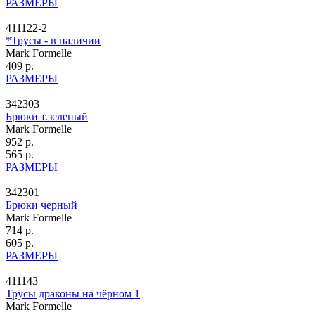
РАЗМЕРЫ
411122-2
*Трусы - в наличии
Mark Formelle
409 р.
РАЗМЕРЫ
342303
Брюки т.зеленый
Mark Formelle
952 р.
565 р.
РАЗМЕРЫ
342301
Брюки черный
Mark Formelle
714 р.
605 р.
РАЗМЕРЫ
411143
Трусы драконы на чёрном 1
Mark Formelle