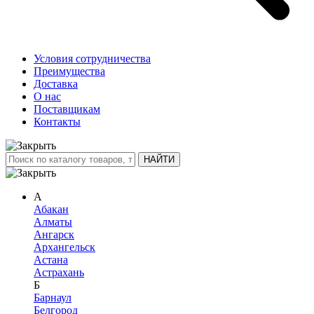
Условия сотрудничества
Преимущества
Доставка
О нас
Поставщикам
Контакты
А
Абакан
Алматы
Ангарск
Архангельск
Астана
Астрахань
Б
Барнаул
Белгород