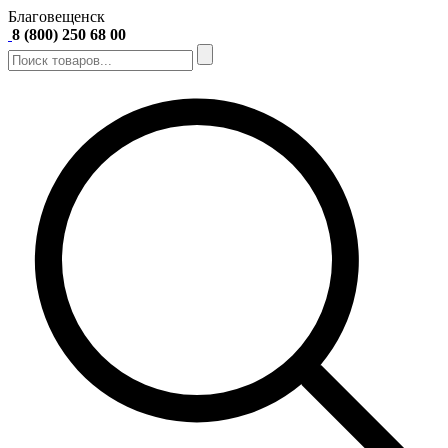
Благовещенск
8 (800) 250 68 00