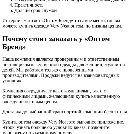
Практичность.
Долгий срок службы.
Интернет-магазин «Оптом Бренд» то самое место, где вы
можете купить одежду Very Neat оптом, по низким ценам.
Почему стоит заказать у «Оптом
Бренд»
Наша компания является проверенным и ответственным
поставщиком качественной одежды для женщин, мужчин и
детей. Мы работаем только с проверенными
производителями. Продажи ведутся на взаимовыгодных
условиях.
Компания сотрудничает как с компаниями, так и с
физическими лицами, желающими купить качественную
одежду по оптовым ценам.
Доставка до выбранной транспортной компании бесплатная.
Купить оптом одежду Very Neat это выгодное приложение.
Чтобы узнать больше об условиях заказа, позвоните
менеджеру по указанному номеру.