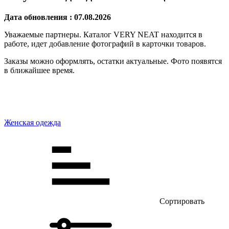
Дата обновления : 07.08.2026
Уважаемые партнеры. Каталог VERY NEAT находится в
работе, идет добавление фотографий в карточки товаров.
Заказы можно оформлять, остатки актуальные. Фото появятся
в ближайшее время.
Женская одежда
Сортировать