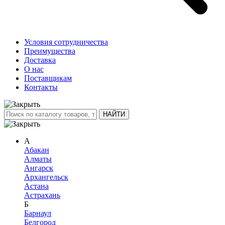
Условия сотрудничества
Преимущества
Доставка
О нас
Поставщикам
Контакты
А
Абакан
Алматы
Ангарск
Архангельск
Астана
Астрахань
Б
Барнаул
Белгород