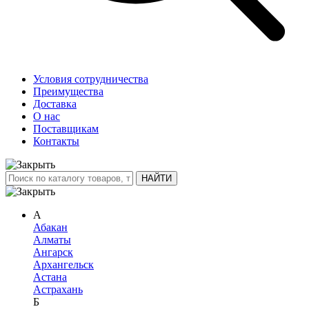
Условия сотрудничества
Преимущества
Доставка
О нас
Поставщикам
Контакты
А
Абакан
Алматы
Ангарск
Архангельск
Астана
Астрахань
Б