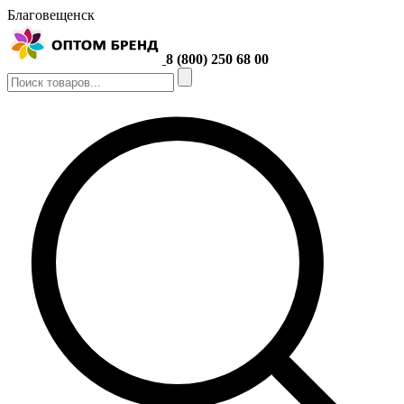
Благовещенск
8 (800) 250 68 00