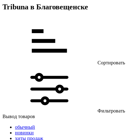
Tribuna в Благовещенске
Сортировать
Фильтровать
Вывод товаров
обычный
новинки
хиты продаж