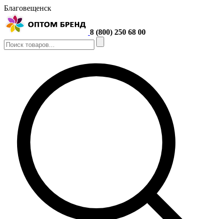
Благовещенск
8 (800) 250 68 00