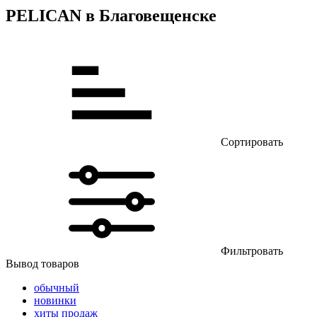
PELICAN в Благовещенске
Сортировать
Фильтровать
Вывод товаров
обычный
новинки
хиты продаж