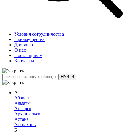
Условия сотрудничества
Преимущества
Доставка
О нас
Поставщикам
Контакты
А
Абакан
Алматы
Ангарск
Архангельск
Астана
Астрахань
Б