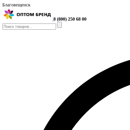
Благовещенск
8 (800) 250 68 00