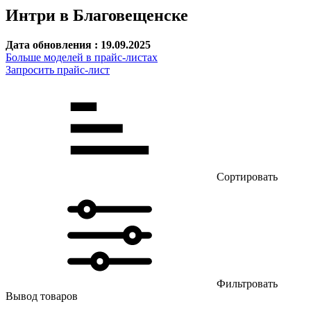
Интри в Благовещенске
Дата обновления : 19.09.2025
Больше моделей в прайс-листах
Запросить прайс-лист
Сортировать
Фильтровать
Вывод товаров