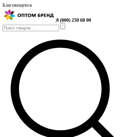
Благовещенск
8 (800) 250 68 00