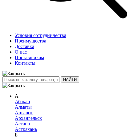
Условия сотрудничества
Преимущества
Доставка
О нас
Поставщикам
Контакты
А
Абакан
Алматы
Ангарск
Архангельск
Астана
Астрахань
Б