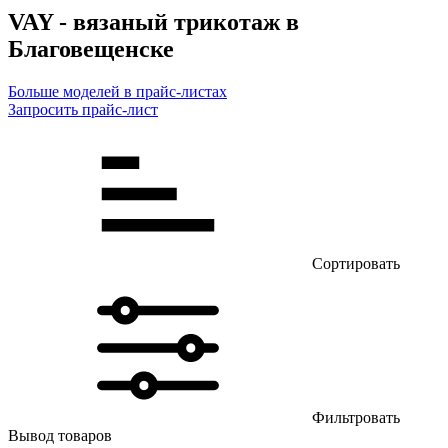
VAY - вязаный трикотаж в
Благовещенске
Больше моделей в прайс-листах
Запросить прайс-лист
Сортировать
Фильтровать
Вывод товаров