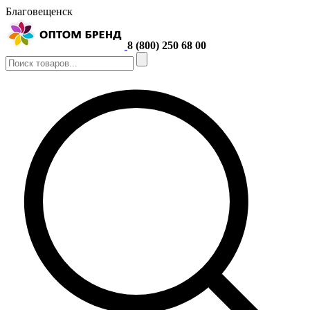
Благовещенск
8 (800) 250 68 00