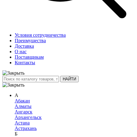
Условия сотрудничества
Преимущества
Доставка
О нас
Поставщикам
Контакты
А
Абакан
Алматы
Ангарск
Архангельск
Астана
Астрахань
Б