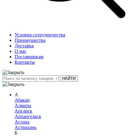
Условия сотрудничества
Преимущества
Доставка
О нас
Поставщикам
Контакты
А
Абакан
Алматы
Ангарск
Архангельск
Астана
Астрахань
Б