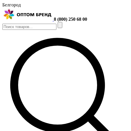
Белгород
8 (800) 250 68 00