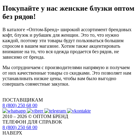
Покупайте у нас женские блузки оптом
без рядов!
В каталоге «Оптом-Бренд» широкий ассортимент брендовых
кофт, блузок и рубашек для женщин. Это то, что нужно
каждой, поэтому эти товары будут пользоваться большим
спросом в вашем магазине. Хотим также акцентировать
внимание на то, что вся одежда продается без рядов, не
зависимо от бренда.
Мы сотрудничаем с производителями напрямую и получаем
от них качественные товары со скидками. Это позволяет нам
устанавливать низкие цены, чтобы вам было выгодно
совершать совместные закупки.
ПОСТАВЩИКАМ
8 (800) 250 68 00
2010 – 2026 © ОПТОМ БРЕНД
ТЕЛЕФОН ДЛЯ СПРАВОК
8 (800) 250 68 00
НАВЕРХ