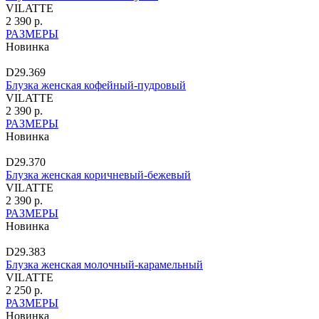
VILATTE
2 390 р.
РАЗМЕРЫ
Новинка
D29.369
Блузка женская кофейный-пудровый
VILATTE
2 390 р.
РАЗМЕРЫ
Новинка
D29.370
Блузка женская коричневый-бежевый
VILATTE
2 390 р.
РАЗМЕРЫ
Новинка
D29.383
Блузка женская молочный-карамельный
VILATTE
2 250 р.
РАЗМЕРЫ
Новинка