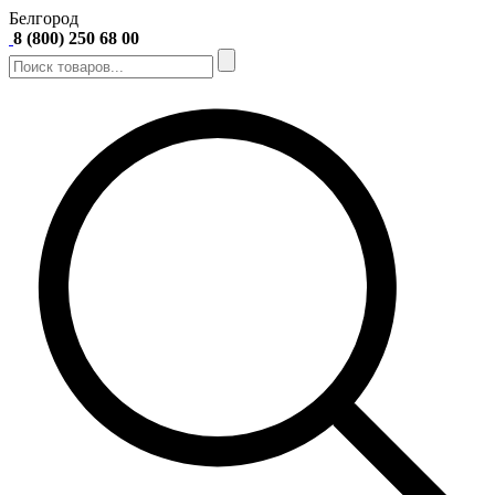
Белгород
8 (800) 250 68 00