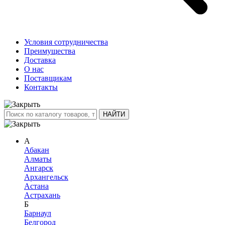
Условия сотрудничества
Преимущества
Доставка
О нас
Поставщикам
Контакты
А
Абакан
Алматы
Ангарск
Архангельск
Астана
Астрахань
Б
Барнаул
Белгород