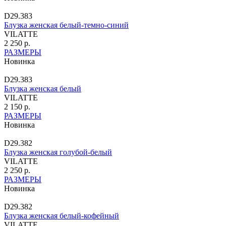
D29.383
Блузка женская белый-темно-синий
VILATTE
2 250 р.
РАЗМЕРЫ
Новинка
D29.383
Блузка женская белый
VILATTE
2 150 р.
РАЗМЕРЫ
Новинка
D29.382
Блузка женская голубой-белый
VILATTE
2 250 р.
РАЗМЕРЫ
Новинка
D29.382
Блузка женская белый-кофейный
VILATTE