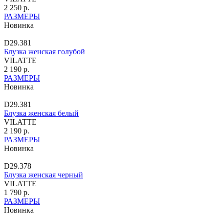
2 250 р.
РАЗМЕРЫ
Новинка
D29.381
Блузка женская голубой
VILATTE
2 190 р.
РАЗМЕРЫ
Новинка
D29.381
Блузка женская белый
VILATTE
2 190 р.
РАЗМЕРЫ
Новинка
D29.378
Блузка женская черный
VILATTE
1 790 р.
РАЗМЕРЫ
Новинка