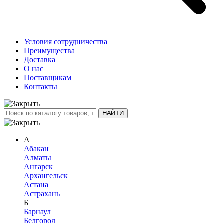
Условия сотрудничества
Преимущества
Доставка
О нас
Поставщикам
Контакты
А
Абакан
Алматы
Ангарск
Архангельск
Астана
Астрахань
Б
Барнаул
Белгород