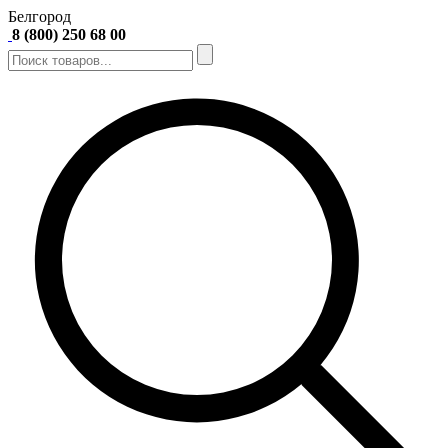
Белгород
8 (800) 250 68 00