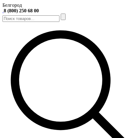
Белгород
8 (800) 250 68 00