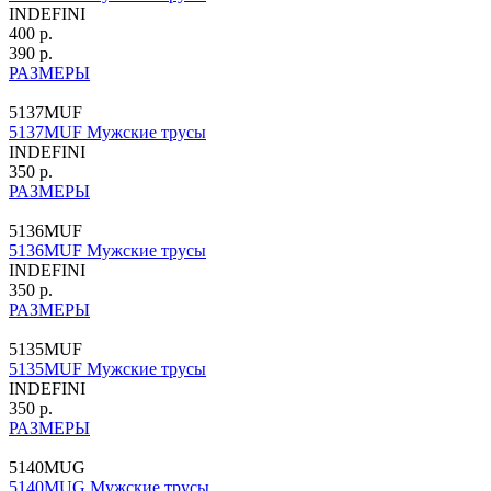
INDEFINI
400 р.
390 р.
РАЗМЕРЫ
5137MUF
5137MUF Мужские трусы
INDEFINI
350 р.
РАЗМЕРЫ
5136MUF
5136MUF Мужские трусы
INDEFINI
350 р.
РАЗМЕРЫ
5135MUF
5135MUF Мужские трусы
INDEFINI
350 р.
РАЗМЕРЫ
5140MUG
5140MUG Мужские трусы