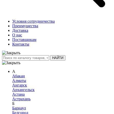
Условия сотрудничества
Преимущества
Доставка
О нас
Поставщикам
Контакты
А
Абакан
Алматы
Ангарск
Архангельск
Астана
Астрахань
Б
Барнаул
Белгород