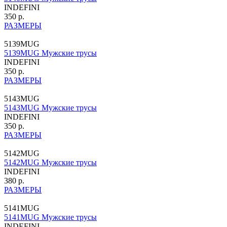
INDEFINI
350 р.
РАЗМЕРЫ
5139MUG
5139MUG Мужские трусы
INDEFINI
350 р.
РАЗМЕРЫ
5143MUG
5143MUG Мужские трусы
INDEFINI
350 р.
РАЗМЕРЫ
5142MUG
5142MUG Мужские трусы
INDEFINI
380 р.
РАЗМЕРЫ
5141MUG
5141MUG Мужские трусы
INDEFINI