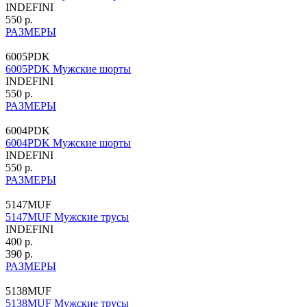
INDEFINI
550 р.
РАЗМЕРЫ
6005PDK
6005PDK Мужские шорты
INDEFINI
550 р.
РАЗМЕРЫ
6004PDK
6004PDK Мужские шорты
INDEFINI
550 р.
РАЗМЕРЫ
5147MUF
5147MUF Мужские трусы
INDEFINI
400 р.
390 р.
РАЗМЕРЫ
5138MUF
5138MUF Мужские трусы