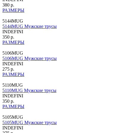
380 р.
РАЗМЕРЫ
5144MUG
5144MUG Мужские трусы
INDEFINI
350 р.
РАЗМЕРЫ
5106MUG
5106MUG Мужские трусы
INDEFINI
275 р.
РАЗМЕРЫ
5110MUG
5110MUG Мужские трусы
INDEFINI
350 р.
РАЗМЕРЫ
5105MUG
5105MUG Мужские трусы
INDEFINI