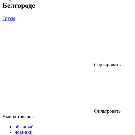
Белгороде
Трусы
Сортировать
Фильтровать
Вывод товаров
обычный
новинки