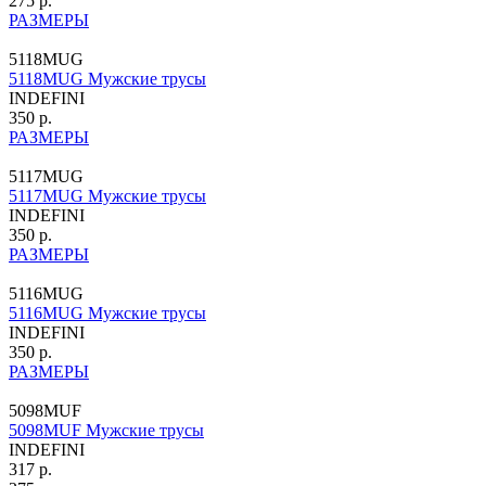
275 р.
РАЗМЕРЫ
5118MUG
5118MUG Мужские трусы
INDEFINI
350 р.
РАЗМЕРЫ
5117MUG
5117MUG Мужские трусы
INDEFINI
350 р.
РАЗМЕРЫ
5116MUG
5116MUG Мужские трусы
INDEFINI
350 р.
РАЗМЕРЫ
5098MUF
5098MUF Мужские трусы
INDEFINI
317 р.