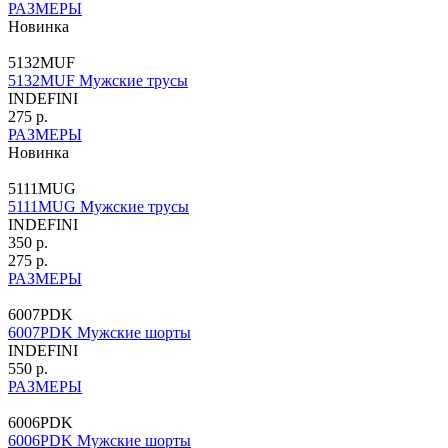
РАЗМЕРЫ
Новинка
5132MUF
5132MUF Мужские трусы
INDEFINI
275 р.
РАЗМЕРЫ
Новинка
5111MUG
5111MUG Мужские трусы
INDEFINI
350 р.
275 р.
РАЗМЕРЫ
6007PDK
6007PDK Мужские шорты
INDEFINI
550 р.
РАЗМЕРЫ
6006PDK
6006PDK Мужские шорты