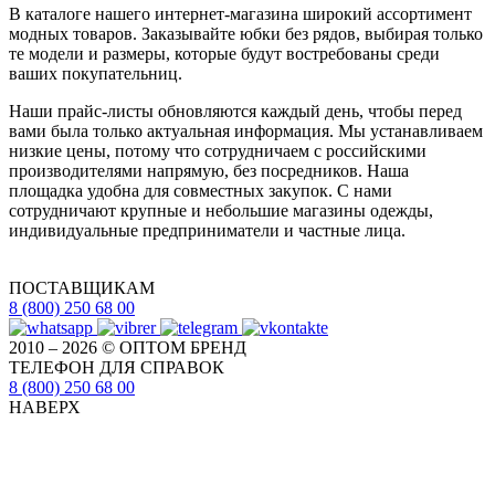
В каталоге нашего интернет-магазина широкий ассортимент
модных товаров. Заказывайте юбки без рядов, выбирая только
те модели и размеры, которые будут востребованы среди
ваших покупательниц.
Наши прайс-листы обновляются каждый день, чтобы перед
вами была только актуальная информация. Мы устанавливаем
низкие цены, потому что сотрудничаем с российскими
производителями напрямую, без посредников. Наша
площадка удобна для совместных закупок. С нами
сотрудничают крупные и небольшие магазины одежды,
индивидуальные предприниматели и частные лица.
ПОСТАВЩИКАМ
8 (800) 250 68 00
2010 – 2026 © ОПТОМ БРЕНД
ТЕЛЕФОН ДЛЯ СПРАВОК
8 (800) 250 68 00
НАВЕРХ