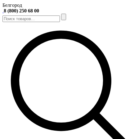
Белгород
8 (800) 250 68 00