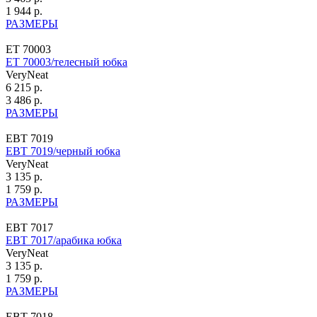
1 944 р.
РАЗМЕРЫ
ЕТ 70003
ЕТ 70003/телесный юбка
VeryNeat
6 215 р.
3 486 р.
РАЗМЕРЫ
ЕВТ 7019
ЕВТ 7019/черный юбка
VeryNeat
3 135 р.
1 759 р.
РАЗМЕРЫ
ЕВТ 7017
ЕВТ 7017/арабика юбка
VeryNeat
3 135 р.
1 759 р.
РАЗМЕРЫ
ЕВТ 7018