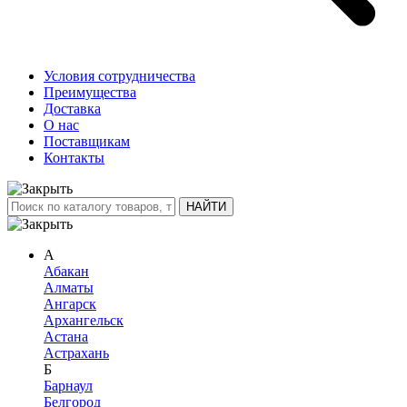
Условия сотрудничества
Преимущества
Доставка
О нас
Поставщикам
Контакты
А
Абакан
Алматы
Ангарск
Архангельск
Астана
Астрахань
Б
Барнаул
Белгород