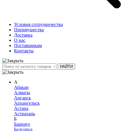
Условия сотрудничества
Преимущества
Доставка
О нас
Поставщикам
Контакты
А
Абакан
Алматы
Ангарск
Архангельск
Астана
Астрахань
Б
Барнаул
Белгород