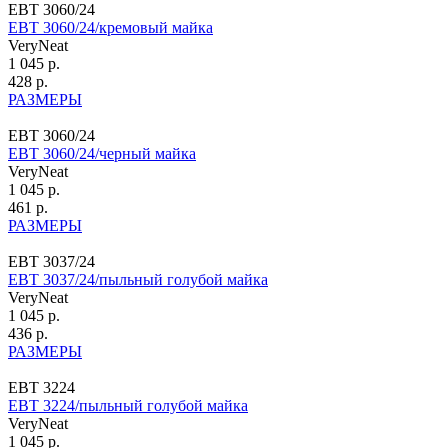
ЕВТ 3060/24
ЕВТ 3060/24/кремовый майка
VeryNeat
1 045 р.
428 р.
РАЗМЕРЫ
ЕВТ 3060/24
ЕВТ 3060/24/черный майка
VeryNeat
1 045 р.
461 р.
РАЗМЕРЫ
ЕВТ 3037/24
ЕВТ 3037/24/пыльный голубой майка
VeryNeat
1 045 р.
436 р.
РАЗМЕРЫ
ЕВТ 3224
ЕВТ 3224/пыльный голубой майка
VeryNeat
1 045 р.