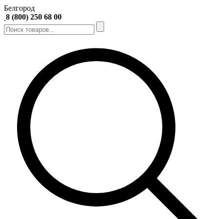
Белгород
8 (800) 250 68 00