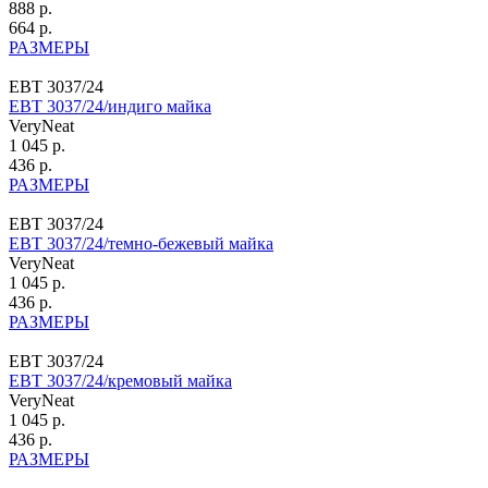
888 р.
664 р.
РАЗМЕРЫ
ЕВТ 3037/24
ЕВТ 3037/24/индиго майка
VeryNeat
1 045 р.
436 р.
РАЗМЕРЫ
ЕВТ 3037/24
ЕВТ 3037/24/темно-бежевый майка
VeryNeat
1 045 р.
436 р.
РАЗМЕРЫ
ЕВТ 3037/24
ЕВТ 3037/24/кремовый майка
VeryNeat
1 045 р.
436 р.
РАЗМЕРЫ