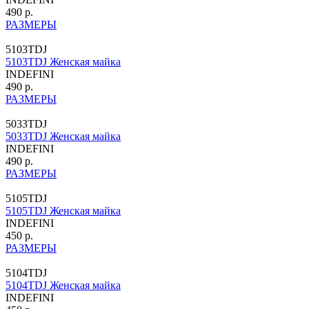
490 р.
РАЗМЕРЫ
5103TDJ
5103TDJ Женская майка
INDEFINI
490 р.
РАЗМЕРЫ
5033TDJ
5033TDJ Женская майка
INDEFINI
490 р.
РАЗМЕРЫ
5105TDJ
5105TDJ Женская майка
INDEFINI
450 р.
РАЗМЕРЫ
5104TDJ
5104TDJ Женская майка
INDEFINI