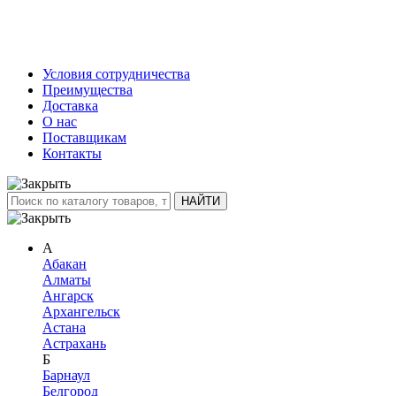
Условия сотрудничества
Преимущества
Доставка
О нас
Поставщикам
Контакты
А
Абакан
Алматы
Ангарск
Архангельск
Астана
Астрахань
Б
Барнаул
Белгород