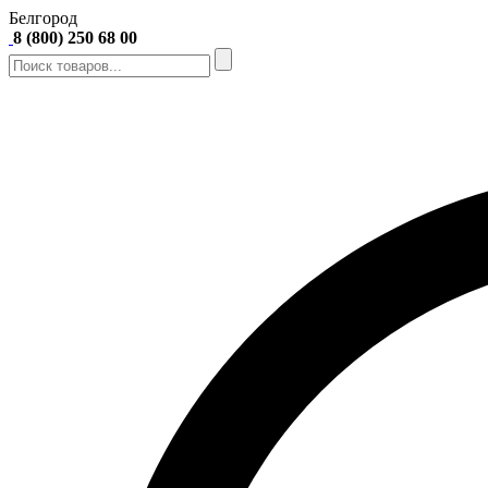
Белгород
8 (800) 250 68 00