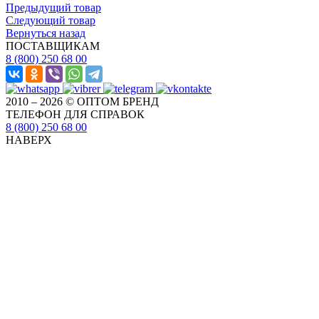
Предыдущий товар
Следующий товар
Вернуться назад
ПОСТАВЩИКАМ
8 (800) 250 68 00
2010 – 2026 © ОПТОМ БРЕНД
ТЕЛЕФОН ДЛЯ СПРАВОК
8 (800) 250 68 00
НАВЕРХ