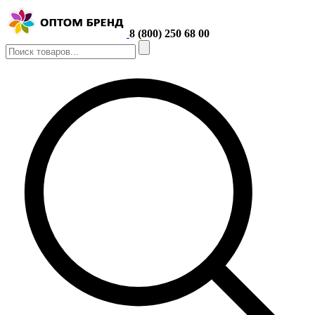
8 (800) 250 68 00