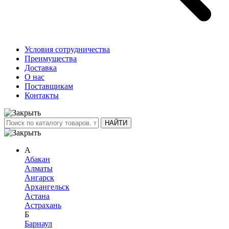
Условия сотрудничества
Преимущества
Доставка
О нас
Поставщикам
Контакты
А
Абакан
Алматы
Ангарск
Архангельск
Астана
Астрахань
Б
Барнаул