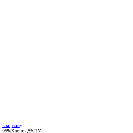
в корзину
95%Хлопок,5%ПУ