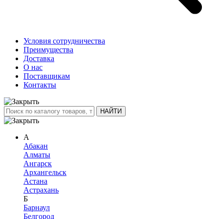
Условия сотрудничества
Преимущества
Доставка
О нас
Поставщикам
Контакты
А
Абакан
Алматы
Ангарск
Архангельск
Астана
Астрахань
Б
Барнаул
Белгород