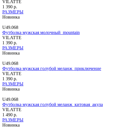
VILATTE
1 390 р.
РАЗМЕРЫ
Новинка
U49.068
Футболка мужская молочный_mountain
VILATTE
1 390 р.
РАЗМЕРЫ
Новинка
U49.068
Футболка мужская голубой меланж_приключение
VILATTE
1 390 р.
РАЗМЕРЫ
Новинка
U49.068
Футболка мужская голубой меланж_китовая_акула
VILATTE
1 490 р.
РАЗМЕРЫ
Новинка