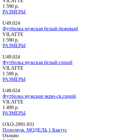
VILATTE
1 590 р.
РАЗМЕРЫ
U49.024
Футболка мужская белый-бежевый
VILATTE
1 590 р.
РАЗМЕРЫ
U49.024
Футболка мужская белый-синий
VILATTE
1 590 р.
РАЗМЕРЫ
U49.024
Футболка мужская экрю-св.синий
VILATTE
1 490 р.
РАЗМЕРЫ
OXO-2991-931
Поло:муж. МОДЕЛЬ 1 Кактус
Oxouno