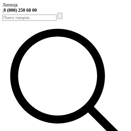
Липецк
8 (800) 250 68 00