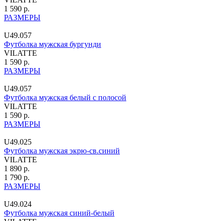
1 590 р.
РАЗМЕРЫ
U49.057
Футболка мужская бургунди
VILATTE
1 590 р.
РАЗМЕРЫ
U49.057
Футболка мужская белый с полосой
VILATTE
1 590 р.
РАЗМЕРЫ
U49.025
Футболка мужская экрю-св.синий
VILATTE
1 890 р.
1 790 р.
РАЗМЕРЫ
U49.024
Футболка мужская синий-белый