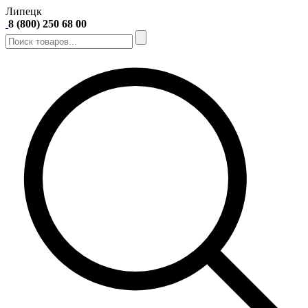
Липецк
8 (800) 250 68 00