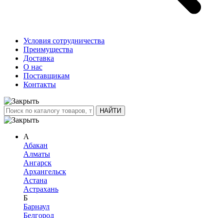
Условия сотрудничества
Преимущества
Доставка
О нас
Поставщикам
Контакты
А
Абакан
Алматы
Ангарск
Архангельск
Астана
Астрахань
Б
Барнаул
Белгород