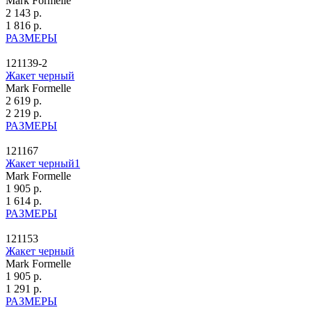
Mark Formelle
2 143 р.
1 816 р.
РАЗМЕРЫ
121139-2
Жакет черный
Mark Formelle
2 619 р.
2 219 р.
РАЗМЕРЫ
121167
Жакет черный1
Mark Formelle
1 905 р.
1 614 р.
РАЗМЕРЫ
121153
Жакет черный
Mark Formelle
1 905 р.
1 291 р.
РАЗМЕРЫ