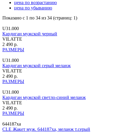
цена по возрастанию
цена по убыванию
Показано с 1 по 34 из 34 (страниц: 1)
U31.000
Кардиган мужской черный
VILATTE
2 490 р.
РАЗМЕРЫ
U31.000
Кардиган мужской серый меланж
VILATTE
2 490 р.
РАЗМЕРЫ
U31.000
Кардиган мужской светло-синий меланж
VILATTE
2 490 р.
РАЗМЕРЫ
644187ха
CLE Жакет муж. 644187ха, меланж т.серый