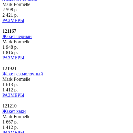
Mark Formelle
2 598 р.
2 421 р.
РАЗМЕРЫ
121167
Жакет черный
Mark Formelle
1 948 р.
1 816 р.
РАЗМЕРЫ
121921
Жакет св.молочный
Mark Formelle
1 613 р.
1 412 р.
РАЗМЕРЫ
121210
Жакет хаки
Mark Formelle
1 667 р.
1 412 р.
РАЗМЕРЫ