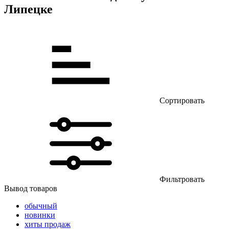
Липецке
Сортировать
Фильтровать
Вывод товаров
обычный
новинки
хиты продаж