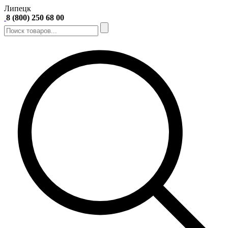
Липецк
8 (800) 250 68 00