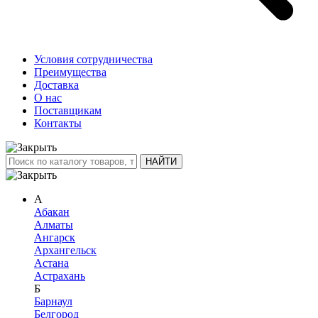
Условия сотрудничества
Преимущества
Доставка
О нас
Поставщикам
Контакты
А
Абакан
Алматы
Ангарск
Архангельск
Астана
Астрахань
Б
Барнаул
Белгород