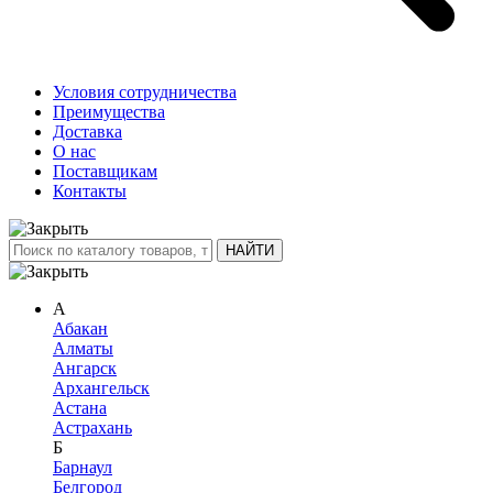
Условия сотрудничества
Преимущества
Доставка
О нас
Поставщикам
Контакты
А
Абакан
Алматы
Ангарск
Архангельск
Астана
Астрахань
Б
Барнаул
Белгород