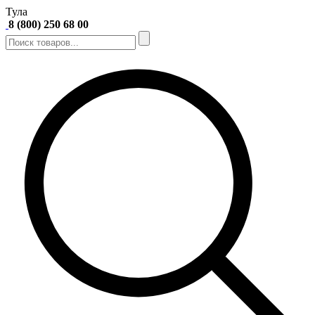
Тула
8 (800) 250 68 00