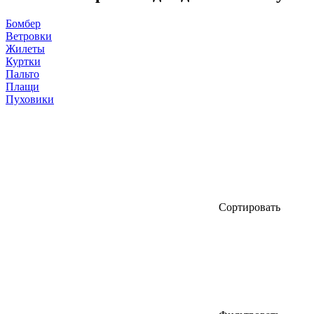
Бомбер
Ветровки
Жилеты
Куртки
Пальто
Плащи
Пуховики
Сортировать