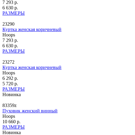
7 293 р.
6 630 р.
РАЗМЕРЫ
23290
Куртка женская коричневый
Hoops
7 293 р.
6 630 р.
РАЗМЕРЫ
23272
Куртка женская коричневый
Hoops
6 292 р.
5 720 р.
РАЗМЕРЫ
Новинка
83359z
Пуховик женский винный
Hoops
10 660 р.
РАЗМЕРЫ
Новинка