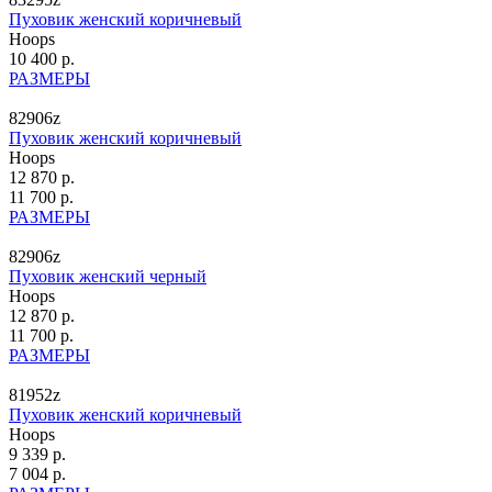
Пуховик женский коричневый
Hoops
10 400 р.
РАЗМЕРЫ
82906z
Пуховик женский коричневый
Hoops
12 870 р.
11 700 р.
РАЗМЕРЫ
82906z
Пуховик женский черный
Hoops
12 870 р.
11 700 р.
РАЗМЕРЫ
81952z
Пуховик женский коричневый
Hoops
9 339 р.
7 004 р.