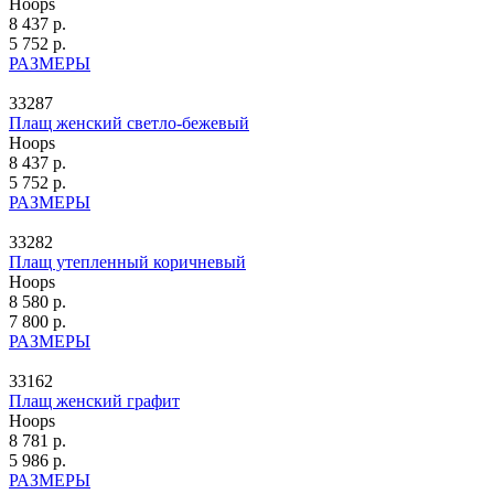
Hoops
8 437 р.
5 752 р.
РАЗМЕРЫ
33287
Плащ женский светло-бежевый
Hoops
8 437 р.
5 752 р.
РАЗМЕРЫ
33282
Плащ утепленный коричневый
Hoops
8 580 р.
7 800 р.
РАЗМЕРЫ
33162
Плащ женский графит
Hoops
8 781 р.
5 986 р.
РАЗМЕРЫ