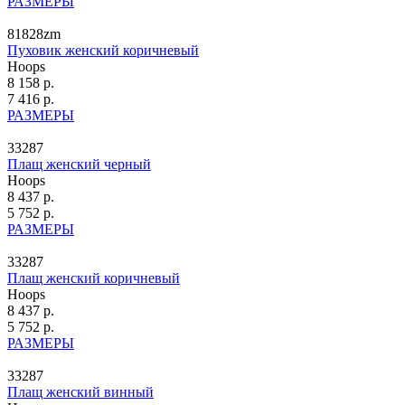
РАЗМЕРЫ
81828zm
Пуховик женский коричневый
Hoops
8 158 р.
7 416 р.
РАЗМЕРЫ
33287
Плащ женский черный
Hoops
8 437 р.
5 752 р.
РАЗМЕРЫ
33287
Плащ женский коричневый
Hoops
8 437 р.
5 752 р.
РАЗМЕРЫ
33287
Плащ женский винный