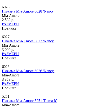
6028
Пижама Mia-Amore 6028 'Nancy'
Mia-Amore
2 582 р.
РАЗМЕРЫ
Новинка
6027
Пижама Mia-Amore 6027 'Nancy'
Mia-Amore
3 099 р.
РАЗМЕРЫ
Новинка
6026
Пижама Mia-Amore 6026 'Nancy'
Mia-Amore
3 358 р.
РАЗМЕРЫ
Новинка
5251
Пижама Mia-Amore 5251 'Damask'
Mia-Amore