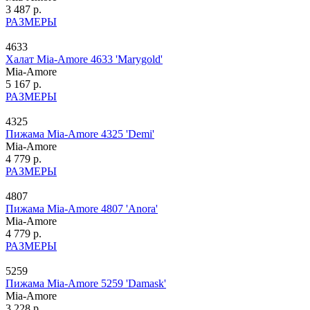
3 487 р.
РАЗМЕРЫ
4633
Халат Mia-Amore 4633 'Marygold'
Mia-Amore
5 167 р.
РАЗМЕРЫ
4325
Пижама Mia-Amore 4325 'Demi'
Mia-Amore
4 779 р.
РАЗМЕРЫ
4807
Пижама Mia-Amore 4807 'Anora'
Mia-Amore
4 779 р.
РАЗМЕРЫ
5259
Пижама Mia-Amore 5259 'Damask'
Mia-Amore
3 228 р.