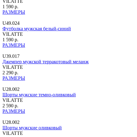
VILATTE
1 590 р.
РАЗМЕРЫ
U49.024
Футболка мужская белый-синий
VILATTE
1 590 р.
РАЗМЕРЫ
U39.017
Джемпер мужской терракотовый меланж
VILATTE
2 290 р.
РАЗМЕРЫ
U28.002
Шорты мужские темно-оливковый
VILATTE
2 590 р.
РАЗМЕРЫ
U28.002
Шорты мужские оливковый
VILATTE