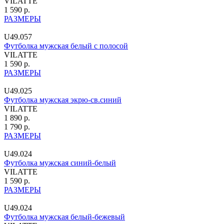
VILATTE
1 590 р.
РАЗМЕРЫ
U49.057
Футболка мужская белый с полосой
VILATTE
1 590 р.
РАЗМЕРЫ
U49.025
Футболка мужская экрю-св.синий
VILATTE
1 890 р.
1 790 р.
РАЗМЕРЫ
U49.024
Футболка мужская синий-белый
VILATTE
1 590 р.
РАЗМЕРЫ
U49.024
Футболка мужская белый-бежевый