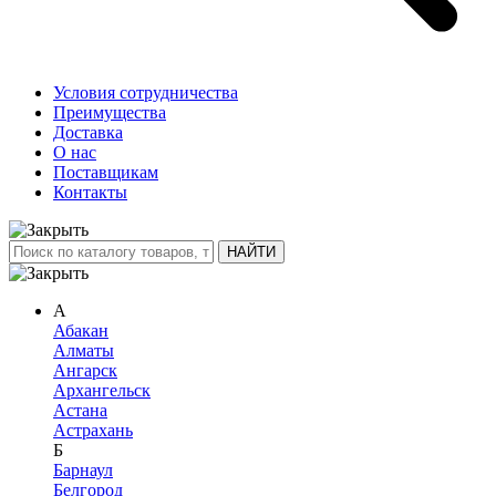
Условия сотрудничества
Преимущества
Доставка
О нас
Поставщикам
Контакты
А
Абакан
Алматы
Ангарск
Архангельск
Астана
Астрахань
Б
Барнаул
Белгород