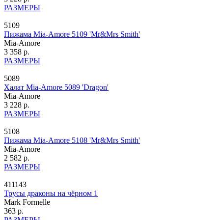
РАЗМЕРЫ
5109
Пижама Mia-Amore 5109 'Mr&Mrs Smith'
Mia-Amore
3 358 р.
РАЗМЕРЫ
5089
Халат Mia-Amore 5089 'Dragon'
Mia-Amore
3 228 р.
РАЗМЕРЫ
5108
Пижама Mia-Amore 5108 'Mr&Mrs Smith'
Mia-Amore
2 582 р.
РАЗМЕРЫ
411143
Трусы драконы на чёрном 1
Mark Formelle
363 р.
РАЗМЕРЫ