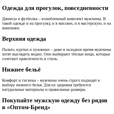
Одежда для прогулок, повседневности
Джинсы и футболка – излюбленный комплект мужчины. В
такой одежде и на прогулку, и в магазин, и в мастерскую, и на
шашлыки.
Верхняя одежда
Пальто, куртки и пуховики – даже в холодное время мужчины
хотят выглядеть модно. Они выбирают тёплые вещи, которые
сочетают практичность и стиль.
Нижнее бельё
Комфорт и гигиена – мужчины очень строго подходят к
выбору нижнего белья. Для их здоровья требуются
натуральные материалы и правильные размеры.
Покупайте мужскую одежду без рядов
в «Оптом-Бренд»