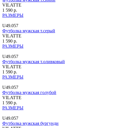
VILATTE
1 590 р.
РАЗМЕРЫ
U49.057
Футболка мужская т.серый
VILATTE
1 590 р.
РАЗМЕРЫ
U49.057
Футболка мужская т.оливковый
VILATTE
1 590 р.
РАЗМЕРЫ
U49.057
Футболка мужская голубой
VILATTE
1 590 р.
РАЗМЕРЫ
U49.057
Футболка мужская бургунди