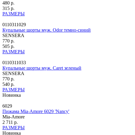
480 р.
315 р.
РАЗМЕРЫ
0110311029
Купальные шорты муж. Odor темно-синий
SENSERA
770 р.
505 р.
РАЗМЕРЫ
0110311033
Купальные шорты муж. Caret зеленый
SENSERA
770 р.
540 р.
РАЗМЕРЫ
Новинка
6029
Пижама Mia-Amore 6029 'Nancy'
Mia-Amore
2 711 р.
РАЗМЕРЫ
Новинка