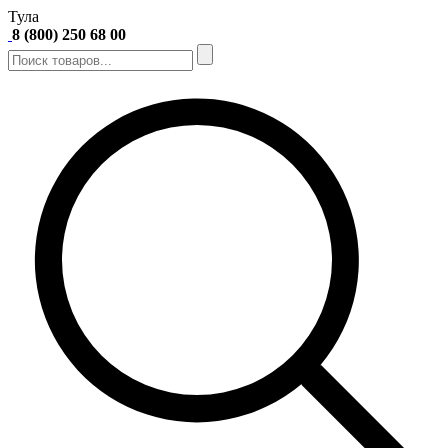
Тула
8 (800) 250 68 00