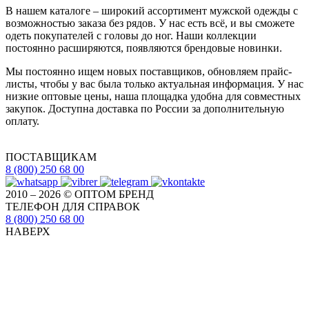
В нашем каталоге – широкий ассортимент мужской одежды с
возможностью заказа без рядов. У нас есть всё, и вы сможете
одеть покупателей с головы до ног. Наши коллекции
постоянно расширяются, появляются брендовые новинки.
Мы постоянно ищем новых поставщиков, обновляем прайс-
листы, чтобы у вас была только актуальная информация. У нас
низкие оптовые цены, наша площадка удобна для совместных
закупок. Доступна доставка по России за дополнительную
оплату.
ПОСТАВЩИКАМ
8 (800) 250 68 00
2010 – 2026 © ОПТОМ БРЕНД
ТЕЛЕФОН ДЛЯ СПРАВОК
8 (800) 250 68 00
НАВЕРХ