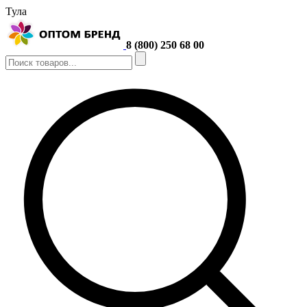
Тула
8 (800) 250 68 00