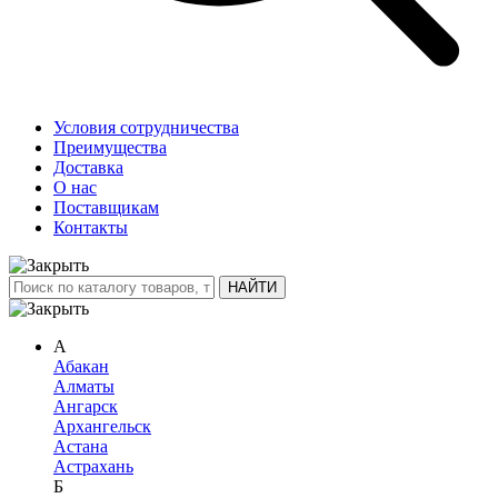
Условия сотрудничества
Преимущества
Доставка
О нас
Поставщикам
Контакты
А
Абакан
Алматы
Ангарск
Архангельск
Астана
Астрахань
Б