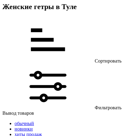
Женские гетры в Туле
Сортировать
Фильтровать
Вывод товаров
обычный
новинки
хиты продаж