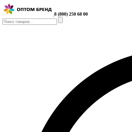
8 (800) 250 68 00