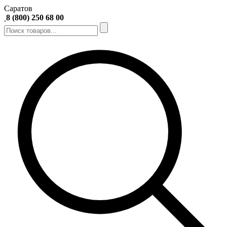
Саратов
8 (800) 250 68 00