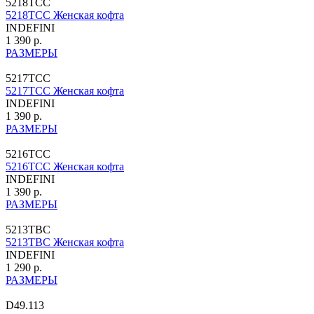
5218TCC
5218TCC Женская кофта
INDEFINI
1 390 р.
РАЗМЕРЫ
5217TCC
5217TCC Женская кофта
INDEFINI
1 390 р.
РАЗМЕРЫ
5216TCC
5216TCC Женская кофта
INDEFINI
1 390 р.
РАЗМЕРЫ
5213TBC
5213TBC Женская кофта
INDEFINI
1 290 р.
РАЗМЕРЫ
D49.113