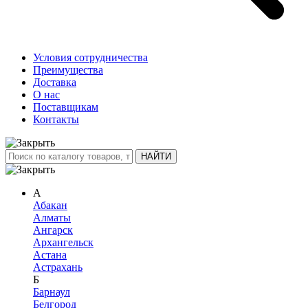
Условия сотрудничества
Преимущества
Доставка
О нас
Поставщикам
Контакты
А
Абакан
Алматы
Ангарск
Архангельск
Астана
Астрахань
Б
Барнаул
Белгород