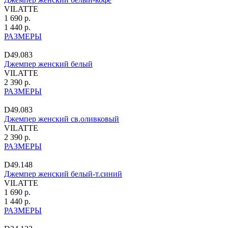
VILATTE
1 690 р.
1 440 р.
РАЗМЕРЫ
D49.083
Джемпер женский белый
VILATTE
2 390 р.
РАЗМЕРЫ
D49.083
Джемпер женский св.оливковый
VILATTE
2 390 р.
РАЗМЕРЫ
D49.148
Джемпер женский белый-т.синий
VILATTE
1 690 р.
1 440 р.
РАЗМЕРЫ