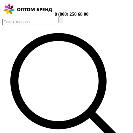
8 (800) 250 68 00