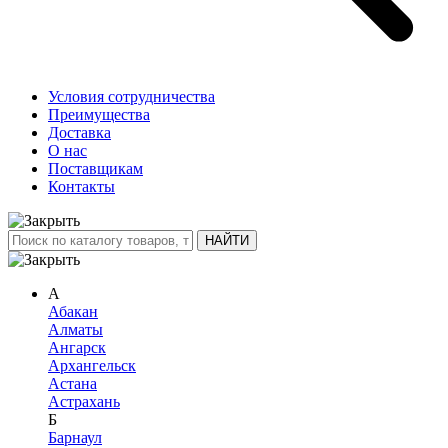
Условия сотрудничества
Преимущества
Доставка
О нас
Поставщикам
Контакты
А
Абакан
Алматы
Ангарск
Архангельск
Астана
Астрахань
Б
Барнаул