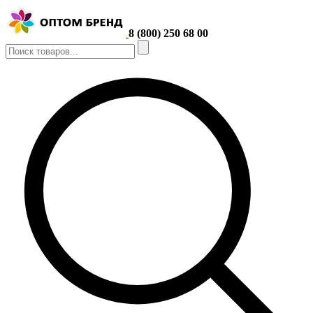
8 (800) 250 68 00