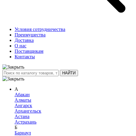
Условия сотрудничества
Преимущества
Доставка
О нас
Поставщикам
Контакты
А
Абакан
Алматы
Ангарск
Архангельск
Астана
Астрахань
Б
Барнаул