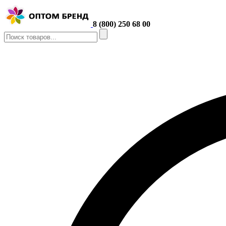
8 (800) 250 68 00