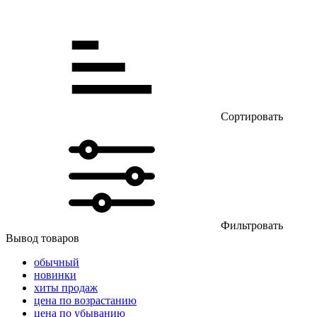
Сортировать
Фильтровать
Вывод товаров
обычный
новинки
хиты продаж
цена по возрастанию
цена по убыванию