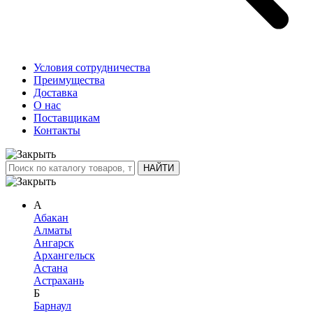
Условия сотрудничества
Преимущества
Доставка
О нас
Поставщикам
Контакты
А
Абакан
Алматы
Ангарск
Архангельск
Астана
Астрахань
Б
Барнаул