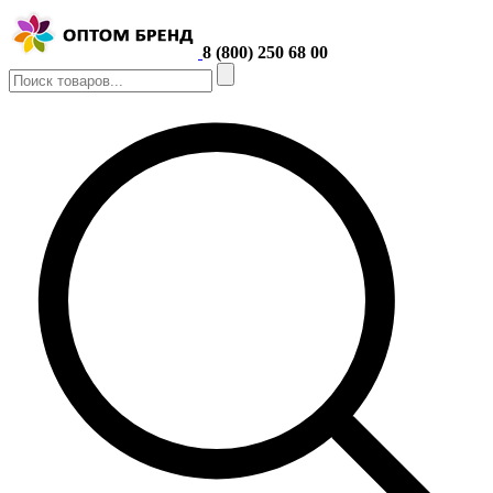
8 (800) 250 68 00